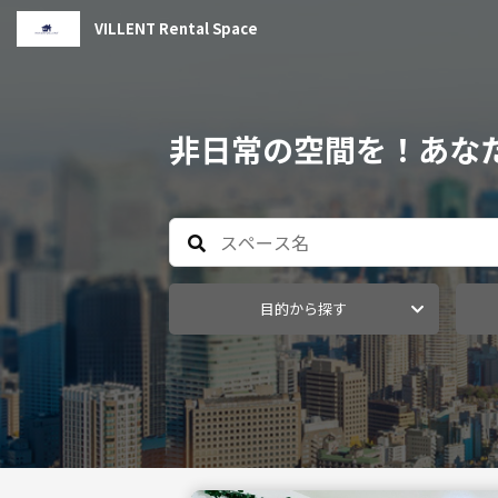
VILLENT Rental Space
非日常の空間を！あな
目的から探す