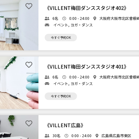
《VILLENT梅田ダンススタジオ402》
6名
0:00 - 24:00
大阪府大阪市北区曾根崎
イベント, ヨガ・ダンス
今すぐ予約OK
《VILLENT梅田ダンススタジオ401》
6名
0:00 - 24:00
大阪府大阪市北区曾根崎
イベント, ヨガ・ダンス
今すぐ予約OK
《VILLENT広島》
30名
0:00 - 24:00
広島県広島市東区