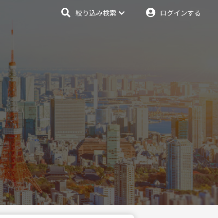
絞り込み検索
ログインする