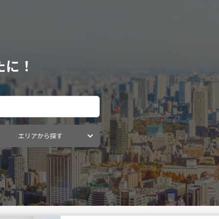
たに！
エリアから探す