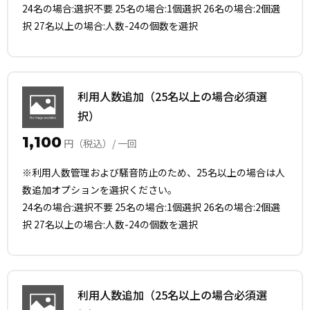
24名の場合:選択不要 25名の場合:1個選択 26名の場合:2個選
択 27名以上の場合:人数-24の個数を選択
利用人数追加（25名以上の場合必須選
択）
1,100
円（税込）/ 一回
※利用人数管理および騒音防止のため、25名以上の場合は人
数追加オプションを選択ください。
24名の場合:選択不要 25名の場合:1個選択 26名の場合:2個選
択 27名以上の場合:人数-24の個数を選択
利用人数追加（25名以上の場合必須選