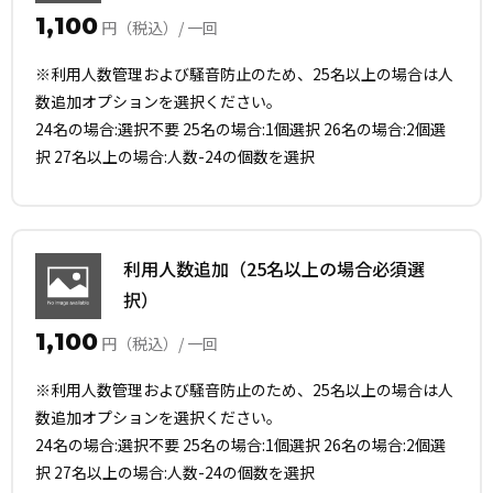
1,100
円（税込）/ 一回
※利用人数管理および騒音防止のため、25名以上の場合は人
数追加オプションを選択ください。
24名の場合:選択不要 25名の場合:1個選択 26名の場合:2個選
択 27名以上の場合:人数-24の個数を選択
利用人数追加（25名以上の場合必須選
択）
1,100
円（税込）/ 一回
※利用人数管理および騒音防止のため、25名以上の場合は人
数追加オプションを選択ください。
24名の場合:選択不要 25名の場合:1個選択 26名の場合:2個選
択 27名以上の場合:人数-24の個数を選択