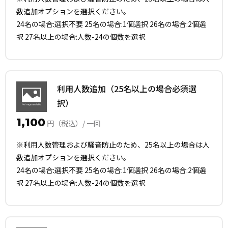
数追加オプションを選択ください。
24名の場合:選択不要 25名の場合:1個選択 26名の場合:2個選
択 27名以上の場合:人数-24の個数を選択
利用人数追加（25名以上の場合必須選
択）
1,100
円（税込）/ 一回
※利用人数管理および騒音防止のため、25名以上の場合は人
数追加オプションを選択ください。
24名の場合:選択不要 25名の場合:1個選択 26名の場合:2個選
択 27名以上の場合:人数-24の個数を選択