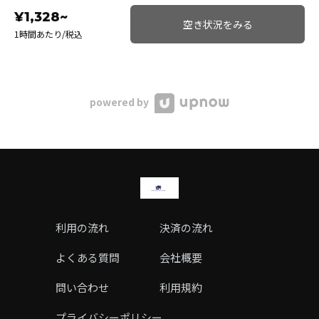
¥1,328~
空き状況をみる
1時間あたり/税込
powered by
利用の流れ
決済の流れ
よくある質問
会社概要
問い合わせ
利用規約
プライバシーポリシー