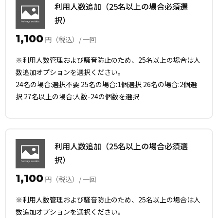
利用人数追加（25名以上の場合必須選
択）
1,100
円（税込）/ 一回
※利用人数管理および騒音防止のため、25名以上の場合は人
数追加オプションを選択ください。
24名の場合:選択不要 25名の場合:1個選択 26名の場合:2個選
択 27名以上の場合:人数-24の個数を選択
利用人数追加（25名以上の場合必須選
択）
1,100
円（税込）/ 一回
※利用人数管理および騒音防止のため、25名以上の場合は人
数追加オプションを選択ください。