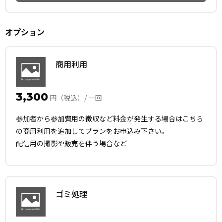
オプション
商用利用
3,300
円（税込）/ 一回
参加者から参加費用の徴収など料金が発生する場合はこちら
の商用利用を追加してプランをお申込み下さい。
配信用の撮影や販売を伴う場合など
ゴミ処理