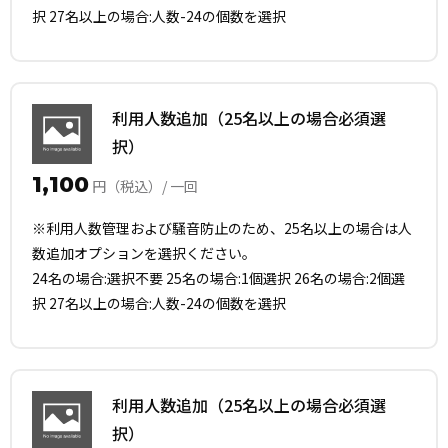
択 27名以上の場合:人数-24の個数を選択
利用人数追加（25名以上の場合必須選
択）
1,100
円（税込）/ 一回
※利用人数管理および騒音防止のため、25名以上の場合は人
数追加オプションを選択ください。
24名の場合:選択不要 25名の場合:1個選択 26名の場合:2個選
択 27名以上の場合:人数-24の個数を選択
利用人数追加（25名以上の場合必須選
択）