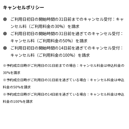
キャンセルポリシー
ご利用日初日の開始時間の31日前までのキャンセル受付：キャ
ンセル料（ご利用料金の30%）を請求
ご利用日初日の開始時間の31日前を過ぎてのキャンセル受付：
キャンセル料（ご利用料金の50%）を請求
ご利用日初日の開始時間の14日前を過ぎてのキャンセル受付：
キャンセル料（ご利用料金の100%）を請求
※予約成立日時がご利用日の31日前までの場合：キャンセル料金は申込料金の
30%を請求
※予約成立日時がご利用日の31日前を過ぎている場合：キャンセル料金は申込
料金の50%を請求
※予約成立日時がご利用日の14日前を過ぎている場合：キャンセル料金は申込
料金の100%を請求