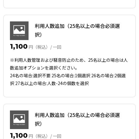
利用人数追加（25名以上の場合必須選
択）
1,100
円（税込）/ 一回
※利用人数管理および騒音防止のため、25名以上の場合は人
数追加オプションを選択ください。
24名の場合:選択不要 25名の場合:1個選択 26名の場合:2個選
択 27名以上の場合:人数-24の個数を選択
利用人数追加（25名以上の場合必須選
択）
1,100
円（税込）/ 一回