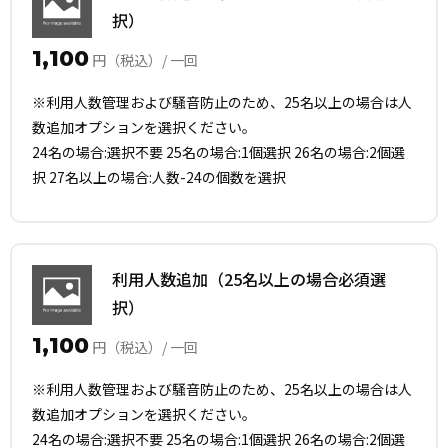
択）
1,100
円（税込）/ 一回
※利用人数管理および騒音防止のため、25名以上の場合は人
数追加オプションを選択ください。
24名の場合:選択不要 25名の場合:1個選択 26名の場合:2個選
択 27名以上の場合:人数-24の個数を選択
利用人数追加（25名以上の場合必須選
択）
1,100
円（税込）/ 一回
※利用人数管理および騒音防止のため、25名以上の場合は人
数追加オプションを選択ください。
24名の場合:選択不要 25名の場合:1個選択 26名の場合:2個選