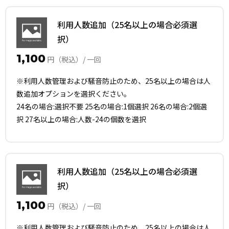
利用人数追加（25名以上の場合必須選
択）
1,100
円（税込）/ 一回
※利用人数管理および騒音防止のため、25名以上の場合は人
数追加オプションを選択ください。
24名の場合:選択不要 25名の場合:1個選択 26名の場合:2個選
択 27名以上の場合:人数-24の個数を選択
利用人数追加（25名以上の場合必須選
択）
1,100
円（税込）/ 一回
※利用人数管理および騒音防止のため、25名以上の場合は人