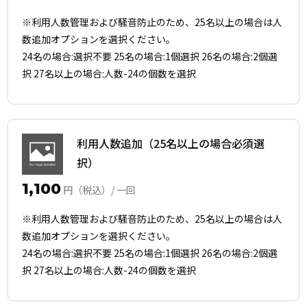
※利用人数管理および騒音防止のため、25名以上の場合は人
数追加オプションを選択ください。
24名の場合:選択不要 25名の場合:1個選択 26名の場合:2個選
択 27名以上の場合:人数-24の個数を選択
利用人数追加（25名以上の場合必須選
択）
1,100
円（税込）/ 一回
※利用人数管理および騒音防止のため、25名以上の場合は人
数追加オプションを選択ください。
24名の場合:選択不要 25名の場合:1個選択 26名の場合:2個選
択 27名以上の場合:人数-24の個数を選択