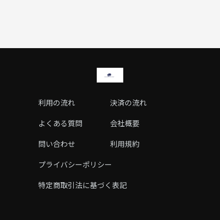
利用の流れ
決済の流れ
よくある質問
会社概要
問い合わせ
利用規約
プライバシーポリシー
特定商取引法に基づく表記