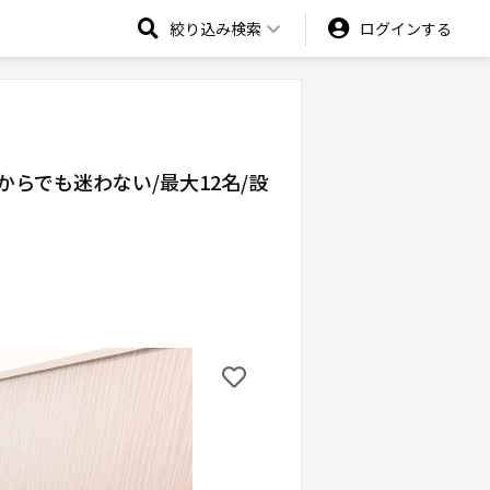
絞り込み検索
ログインする
からでも迷わない/最大12名/設