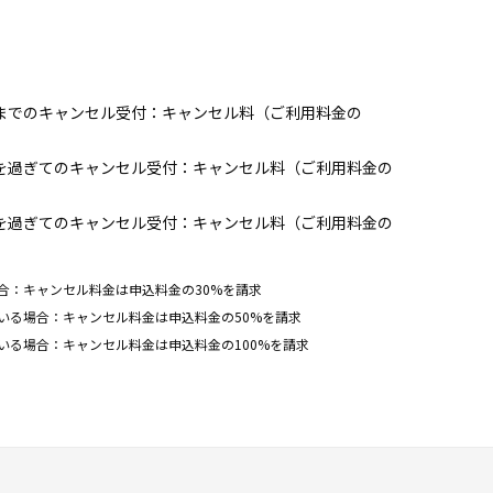
前までのキャンセル受付：キャンセル料（ご利用料金の
前を過ぎてのキャンセル受付：キャンセル料（ご利用料金の
前を過ぎてのキャンセル受付：キャンセル料（ご利用料金の
合：キャンセル料金は申込料金の30%を請求
いる場合：キャンセル料金は申込料金の50%を請求
いる場合：キャンセル料金は申込料金の100%を請求