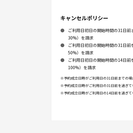
キャンセルポリシー
ご利用日初日の開始時間の31日
30%）を請求
ご利用日初日の開始時間の31日
50%）を請求
ご利用日初日の開始時間の14日
100%）を請求
※予約成立日時がご利用日の31日前までの場
※予約成立日時がご利用日の31日前を過ぎて
※予約成立日時がご利用日の14日前を過ぎて