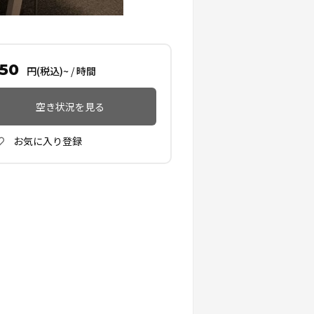
550
円(税込)~
/
時間
空き状況を見る
お気に入り登録