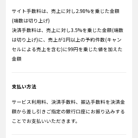
サイト⼿数料は、売上に対し2.98%を乗じた⾦額
(端数は切り上げ)
決済⼿数料は、売上に対し3.5%を乗じた⾦額(端数
は切り上げ)に、売上が1円以上の予約件数(キャン
セルによる売上を含む)に99円を乗じた値を加えた
⾦額
支払い方法
サービス利用料、決済手数料、振込手数料を決済金
額から差し引きご指定の銀行口座にお振り込みする
ことでお支払いいただきます。