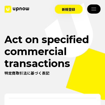
新規登録
Act on specified
commercial
transactions
特定商取引法に基づく表記