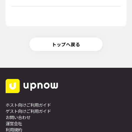
トップへ戻る
ホスト向けご利用ガイド
ゲスト向けご利用ガイド
お問い合わせ
運営会社
利用規約