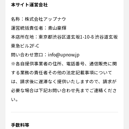
本サイト運営会社
名称：株式会社アップナウ
運営統括責任者：青山豪輝
本店所在地：東京都渋谷区道玄坂1-10-8 渋谷道玄坂
東急ビル2F-C
問い合わせ窓口：info@upnow.jp
※各自提供事業者の住所、電話番号、通信販売に関
する業務の責任者その他の法定記載事項について
は、請求後に遅滞なく提供いたしますので、請求が
必要な場合は下記お問い合わせ先までご連絡くださ
い。
手数料等