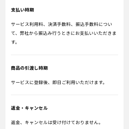
支払い時期
サービス利用料、決済手数料、振込手数料につい
て、弊社から振込み行うときにお支払いいただきま
す。
商品の引渡し時期
サービスに登録後、即日ご利用いただけます。
返金・キャンセル
返金、キャンセルは受け付けておりません。