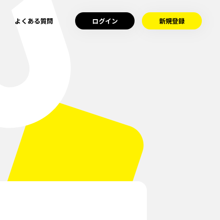
格
よくある質問
ログイン
新規登録