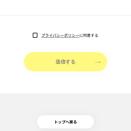
プライバシーポリシー
に同意する
送信する
トップへ戻る