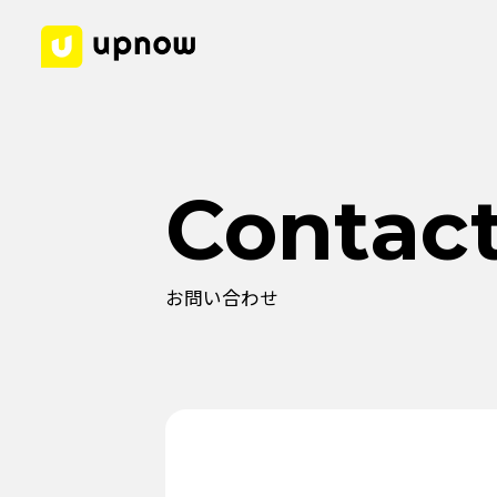
Contac
お問い合わせ