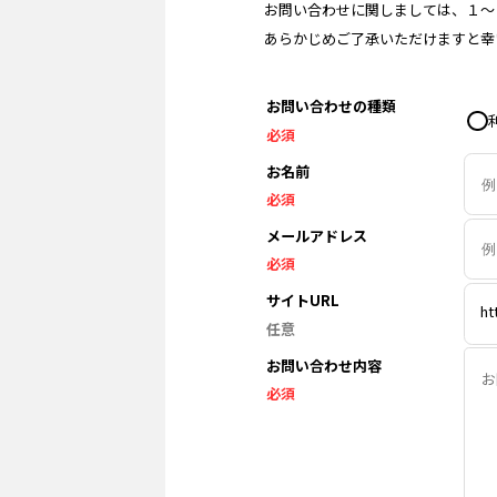
お問い合わせに関しましては、１〜
あらかじめご了承いただけますと幸
お問い合わせの種類
必須
お名前
必須
メールアドレス
必須
サイトURL
ht
任意
お問い合わせ内容
必須