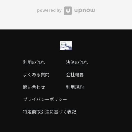
powered by
利用の流れ
決済の流れ
よくある質問
会社概要
問い合わせ
利用規約
プライバシーポリシー
特定商取引法に基づく表記