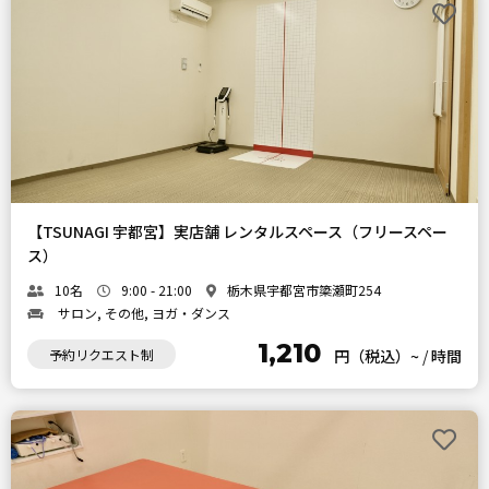
【TSUNAGI 宇都宮】実店舗 レンタルスペース（フリースペー
ス）
10名
9:00 - 21:00
栃木県宇都宮市簗瀬町254
サロン, その他, ヨガ・ダンス
1,210
予約リクエスト制
円（税込）~
/
時間