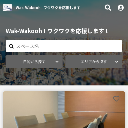
Wak-Wakooh ! ワクワクを応援します !
Wak-Wakooh ! ワクワクを応援します !
目的から探す
エリアから探す