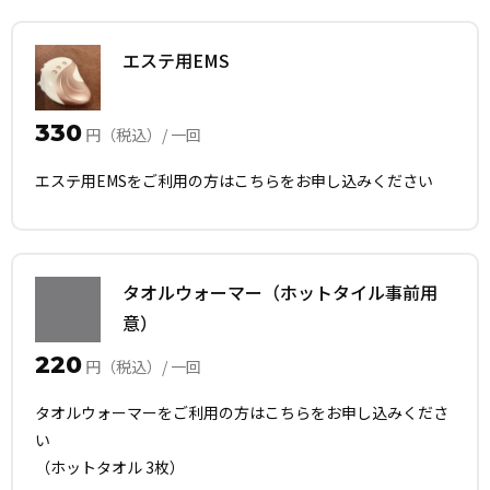
エステ用EMS
330
円（税込）/ 一回
エステ用EMSをご利用の方はこちらをお申し込みください
タオルウォーマー（ホットタイル事前用
意）
220
円（税込）/ 一回
タオルウォーマーをご利用の方はこちらをお申し込みくださ
い
（ホットタオル 3枚）