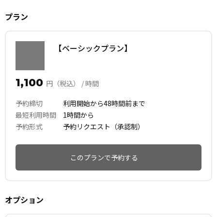
プラン
【ベーシックプラン】
1,100
円（税込） / 時間
予約締切
利用開始から48時間前まで
最短利用時間
1時間から
予約形式
予約リクエスト（承認制）
このプランで予約する
オプション