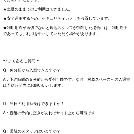
★土足のままでのご利用はできません。
★安全運用するため、セキュリティカメラを設置しています。
★利用用途が適切でないと現地スタッフが判断した場合には、利用途中
であっても、利用を中止していただく場合があります。
〜 よくあるご質問 〜
Q：何分前から入室できますか？
A：予約時間の５分前から受付可能です。なお、対象スペースへの入退室
は予約時間内にお願いいたします。
Q：当日の利用延長はできますか？
A：直後の予約に空きがあればサイト上から可能です
Q：常駐のスタッフはいますか？