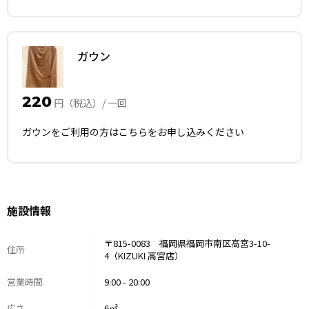
ガウン
220
円（税込）/ 一回
ガウンをご利用の方はこちらをお申し込みください
施設情報
〒815-0083 福岡県福岡市南区高宮3-10-
住所
4（KIZUKI 高宮店）
営業時間
9:00 - 20:00
広さ
6㎡