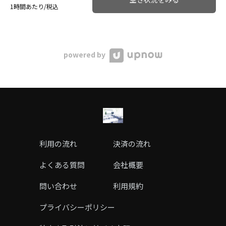
1時間あたり/税込
powered by
利用の流れ
決済の流れ
よくある質問
会社概要
問い合わせ
利用規約
プライバシーポリシー