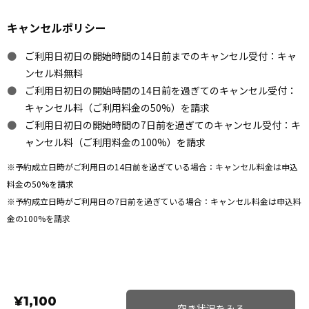
キャンセルポリシー
ご利用日初日の開始時間の14日前までのキャンセル受付：キャ
ンセル料無料
ご利用日初日の開始時間の14日前を過ぎてのキャンセル受付：
キャンセル料（ご利用料金の50%）を請求
ご利用日初日の開始時間の7日前を過ぎてのキャンセル受付：キ
ャンセル料（ご利用料金の100%）を請求
※予約成立日時がご利用日の14日前を過ぎている場合：キャンセル料金は申込
料金の50%を請求
※予約成立日時がご利用日の7日前を過ぎている場合：キャンセル料金は申込料
金の100%を請求
¥1,100
空き状況をみる