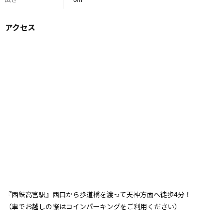
アクセス
『西鉄高宮駅』西口から歩道橋を渡って天神方面へ徒歩4分！
（車でお越しの際はコインパーキングをご利用ください）