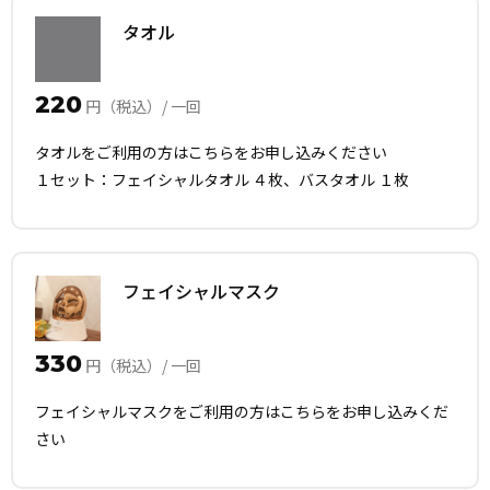
タオル
220
円（税込）/ 一回
タオルをご利用の方はこちらをお申し込みください
１セット：フェイシャルタオル ４枚、バスタオル １枚
フェイシャルマスク
330
円（税込）/ 一回
フェイシャルマスクをご利用の方はこちらをお申し込みくだ
さい