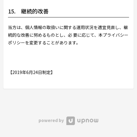
15. 継続的改善
当方は、個人情報の取扱いに関する運用状況を適宜見直し、継
続的な改善に努めるものとし、必 要に応じて、本プライバシー
ポリシーを変更することがあります。
【2019年6月24日制定】
powered by