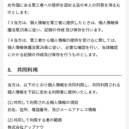
め外国にある第三者への提供を認める旨の本人の同意を得るも
のとします。
7.3 当方は、個人情報を第三者に提供したときは、個人情報保
護法第25条に従い、記録の作成 及び保存を行います。
7.4 当方は、第三者から個人情報の提供を受けるに際しては、
個人情報保護法第26条に従い、 必要な確認を行い、当該確認
にかかる記録の作成及び保存を行うものとします。
8. 共同利用
当方は、以下のとおり個人情報を共同利用し、共同利用される
個人情報を下記に定める利用者に提供いたします。
(1) 共同して利用される個人情報の項目
氏名、住所、電話番号、及びメールアドレス情報
(2) 共同して利用する者の範囲
株式会社アップナウ