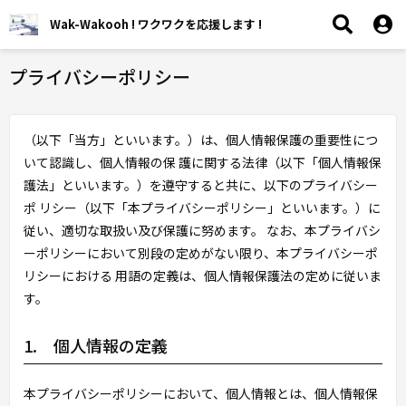
Wak-Wakooh ! ワクワクを応援します !
プライバシーポリシー
（以下「当方」といいます。）は、個人情報保護の重要性につ
いて認識し、個人情報の保 護に関する法律（以下「個人情報保
護法」といいます。）を遵守すると共に、以下のプライバシー
ポ リシー（以下「本プライバシーポリシー」といいます。）に
従い、適切な取扱い及び保護に努めます。 なお、本プライバシ
ーポリシーにおいて別段の定めがない限り、本プライバシーポ
リシーにおける 用語の定義は、個人情報保護法の定めに従いま
す。
1. 個人情報の定義
本プライバシーポリシーにおいて、個人情報とは、個人情報保