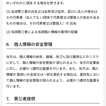
のいずれかに該当 する場合を除きます。
(1) 当該第三者の氏名又は名称及び住所、並びに法人の場合は
その代表者（法人でな い団体で代表者又は管理人の定めのある
ものの場合は、その代表者又は管理人）の 氏名
(2) 当該第三者による当該個人情報の取得の経緯
6. 個人情報の安全管理
当方は、個人情報の紛失、破壊、改ざん及び漏洩などのリスク
に対して、個人情報の安全管理が 図られるよう、当方の従業員
に対し、必要かつ適切な監督を行います。また、当方は、個人
情報の 取扱いの全部又は一部を委託する場合は、委託先におい
て個人情報の安全管理が図られるよう、 必要かつ適切な監督を
行います。
7. 第三者提供