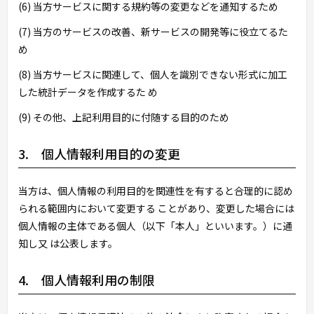
(6) 当方サービスに関する規約等の変更などを通知するため
(7) 当方のサービスの改善、新サービスの開発等に役立てるた
め
(8) 当方サービスに関連して、個人を識別できない形式に加工
した統計データを作成するた め
(9) その他、上記利用目的に付随する目的のため
3. 個人情報利用目的の変更
当方は、個人情報の利用目的を関連性を有すると合理的に認め
られる範囲内において変更する ことがあり、変更した場合には
個人情報の主体である個人（以下「本人」といいます。）に通
知し又 は公表します。
4. 個人情報利用の制限