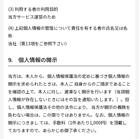
(3) 利用する者の利用目的
当方サービス運営のため
(4) 上記個人情報の管理について責任を有する者の氏名又は名
称
当社（第13項をご参照下さい）
9. 個人情報の開示
当方は、本人から、個人情報保護法の定めに基づき個人情報の
開示を求められたときは、本人ご 自身からのご請求であること
を確認の上で、本人に対し、遅滞なく開示を行います（当該個
人情報が存在しないときにはその旨を通知いたします。）。但
し、個人情報保護法その他の法令により、 当方が開示の義務を
負わない場合は、この限りではありません。なお、個人情報の
開示につきまし ては、手数料（1件あたり1,000円）を頂戴し
ておりますので、あらかじめ御了承ください。