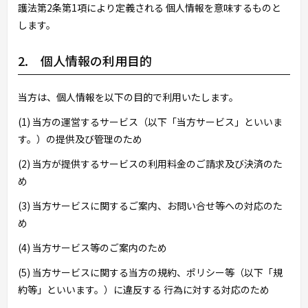
護法第2条第1項により定義される 個人情報を意味するものと
します。
2. 個人情報の利用目的
当方は、個人情報を以下の目的で利用いたします。
(1) 当方の運営するサービス（以下「当方サービス」といいま
す。）の提供及び管理のため
(2) 当方が提供するサービスの利用料金のご請求及び決済のた
め
(3) 当方サービスに関するご案内、お問い合せ等への対応のた
め
(4) 当方サービス等のご案内のため
(5) 当方サービスに関する当方の規約、ポリシー等（以下「規
約等」といいます。）に違反する 行為に対する対応のため