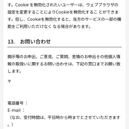
す。Cookie を無効化されたいユーザーは、ウェブブラウザの
設定を変更することによりCookieを無効化するこ とができま
す。但し、Cookieを無効化すると、当方のサービスの一部の機
能をご利用いただけなく なる場合があります。
13. お問い合わせ
開示等のお申出、ご意見、ご質問、苦情のお申出その他個人情
報の取扱いに関するお問い合わせは、下記の窓口までお願い致
します。
〒
電話番号 ：
E-mail ：
（なお、受付時間は、平日
時から
時までとさせていただきます
。）