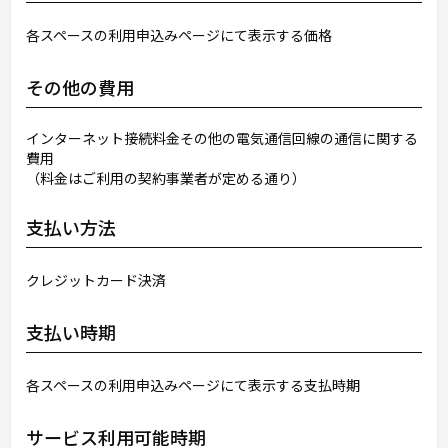
各スペースの利用申込みページにて表示する価格
その他の費用
インターネット接続料金その他の電気通信回線の通信に関する
費用
（料金はご利用の契約事業者が定める通り）
支払い方法
クレジットカード決済
支払い時期
各スペースの利用申込みページにて表示する支払時期
サービス利用可能時期