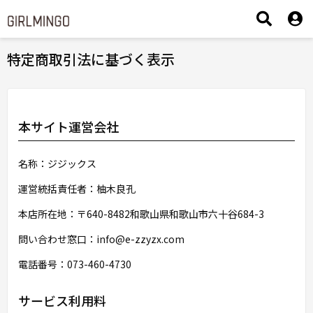
特定商取引法に基づく表示
本サイト運営会社
名称：ジジックス
運営統括責任者：柚木良孔
本店所在地：〒640-8482和歌山県和歌山市六十谷684-3
問い合わせ窓口：info@e-zzyzx.com
電話番号：073-460-4730
サービス利用料