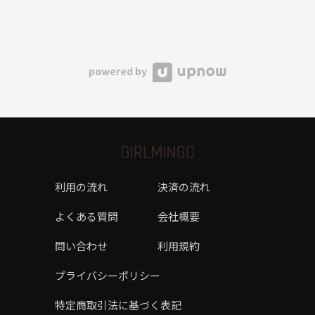
powered by
利用の流れ
決済の流れ
よくある質問
会社概要
問い合わせ
利用規約
プライバシーポリシー
特定商取引法に基づく表記