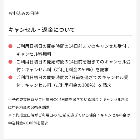
お申込みの日時
キャンセル・返金について
ご利用日初日の開始時間の14日前までのキャンセル受付：
キャンセル料無料
ご利用日初日の開始時間の14日前を過ぎてのキャンセル受
付：キャンセル料（ご利用料金の50%）を請求
ご利用日初日の開始時間の7日前を過ぎてのキャンセル受
付：キャンセル料（ご利用料金の100%）を請求
※予約成立日時がご利用日の14日前を過ぎている場合：キャンセル料金
は申込料金の50%を請求
※予約成立日時がご利用日の7日前を過ぎている場合：キャンセル料金は
申込料金の100%を請求