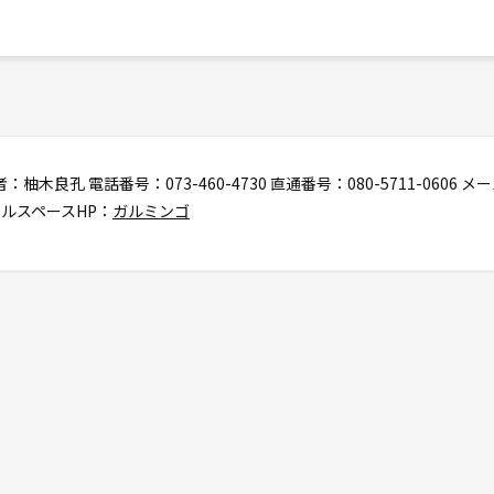
木良孔 電話番号：073-460-4730 直通番号：080-5711-0606 メール
ルスペースHP：
ガルミンゴ