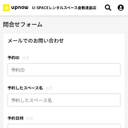
U-SPACEレンタルスペース倉敷連島店
問合せフォーム
メールでのお問い合わせ
予約ID
任意
予約したスペース名
任意
予約日時
任意