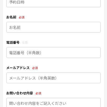
お名前
必須
電話番号
任意
メールアドレス
必須
お問い合わせ内容
必須