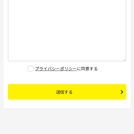
プライバシーポリシー
に同意する
送信する