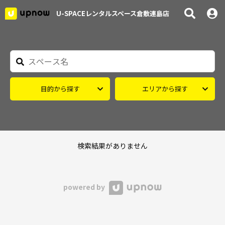
U-SPACEレンタルスペース倉敷連島店
目的から探す
エリアから探す
検索結果がありません
powered by