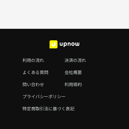
利用の流れ
決済の流れ
よくある質問
会社概要
問い合わせ
利用規約
プライバシーポリシー
特定商取引法に基づく表記