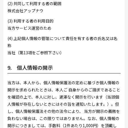
(2) 共同して利用する者の範囲
株式会社アップナウ
(3) 利用する者の利用目的
当方サービス運営のため
(4) 上記個人情報の管理について責任を有する者の氏名又は名
称
当社（第13項をご参照下さい）
9. 個人情報の開示
当方は、本人から、個人情報保護法の定めに基づき個人情報の
開示を求められたときは、本人ご 自身からのご請求であること
を確認の上で、本人に対し、遅滞なく開示を行います（当該個
人情報が存在しないときにはその旨を通知いたします。）。但
し、個人情報保護法その他の法令により、 当方が開示の義務を
負わない場合は、この限りではありません。なお、個人情報の
開示につきまし ては、手数料（1件あたり1,000円）を頂戴し