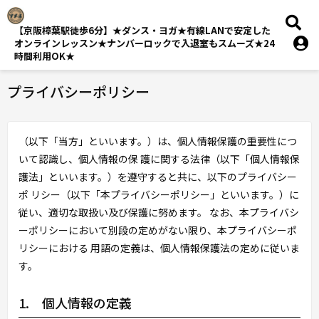
【京阪樟葉駅徒歩6分】★ダンス・ヨガ★有線LANで安定した
オンラインレッスン★ナンバーロックで入退室もスムーズ★24
時間利用OK★
プライバシーポリシー
（以下「当方」といいます。）は、個人情報保護の重要性につ
いて認識し、個人情報の保 護に関する法律（以下「個人情報保
護法」といいます。）を遵守すると共に、以下のプライバシー
ポ リシー（以下「本プライバシーポリシー」といいます。）に
従い、適切な取扱い及び保護に努めます。 なお、本プライバシ
ーポリシーにおいて別段の定めがない限り、本プライバシーポ
リシーにおける 用語の定義は、個人情報保護法の定めに従いま
す。
1. 個人情報の定義