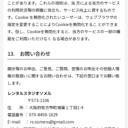
ことがあります。これらの技術は、当 方による当方のサービス
の利用状況等の把握に役立ち、サービス向上に資するもので
す。Cookie を無効化されたいユーザーは、ウェブブラウザの
設定を変更することによりCookieを無効化するこ とができま
す。但し、Cookieを無効化すると、当方のサービスの一部の機
能をご利用いただけなく なる場合があります。
13. お問い合わせ
開示等のお申出、ご意見、ご質問、苦情のお申出その他個人情
報の取扱いに関するお問い合わせは、下記の窓口までお願い致
します。
レンタルスタジオソメル
〒573-1106
住 所 ： 大阪府枚方市町楠葉１丁目1-4
電話番号 ： 070-8459-1629
E-mail ： rs.someru@gmail.com