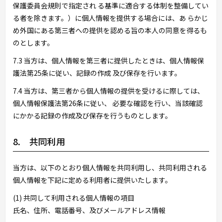
保護委員会規則で指定され る基準に適合する体制を整備してい
る者を除きます。）に個人情報を提供する場合には、あ らかじ
め外国にある第三者への提供を認める旨の本人の同意を得るも
のとします。
7.3 当方は、個人情報を第三者に提供したときは、個人情報保
護法第25条に従い、記録の作成 及び保存を行います。
7.4 当方は、第三者から個人情報の提供を受けるに際しては、
個人情報保護法第26条に従い、 必要な確認を行い、当該確認
にかかる記録の作成及び保存を行うものとします。
8. 共同利用
当方は、以下のとおり個人情報を共同利用し、共同利用される
個人情報を下記に定める利用者に提供いたします。
(1) 共同して利用される個人情報の項目
氏名、住所、電話番号、及びメールアドレス情報