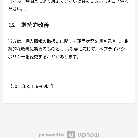
（なお、時間帯により対応できない場合もございますご了承く
ださい。）
15. 継続的改善
当方は、個人情報の取扱いに関する運用状況を適宜見直し、継
続的な改善に努めるものとし、必 要に応じて、本プライバシー
ポリシーを変更することがあります。
【2021年3月26日制定】
powered by