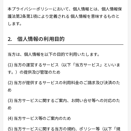
本プライバシーポリシーにおいて、個人情報とは、個人情報保
護法第2条第1項により定義される 個人情報を意味するものと
します。
2. 個人情報の利用目的
当方は、個人情報を以下の目的で利用いたします。
(1) 当方の運営するサービス（以下「当方サービス」といいま
す。）の提供及び管理のため
(2) 当方が提供するサービスの利用料金のご請求及び決済のた
め
(3) 当方サービスに関するご案内、お問い合せ等への対応のた
め
(4) 当方サービス等のご案内のため
(5) 当方サービスに関する当方の規約、ポリシー等（以下「規