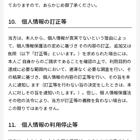
ておりますので、あらかじめ御了承ください。
10. 個人情報の訂正等
当方は、本人から、個人情報が真実でないという理由によっ
て、個人情報保護法の定めに基づき その内容の訂正、追加又は
削除（以下「訂正等」といいます。）を求められた場合には、
本人ご 自身からのご請求であることを確認の上で、利用目的の
達成に必要な範囲内において、遅滞なく 必要な調査を行い、そ
の結果に基づき、個人情報の内容の訂正等を行い、その旨を本
人に通知し ます（訂正等を行わない旨の決定をしたときは、本
人に対しその旨を通知いたします。）。但し、個 人情報保護法
その他の法令により、当方が訂正等の義務を負わない場合は、
この限りではありま せん。
11. 個人情報の利用停止等