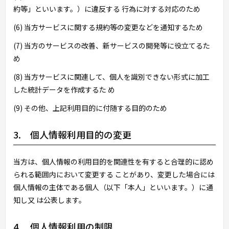
約等」といいます。）に違反する 行為に対する対応のため
(6) 当方サービスに関する規約等の変更などを通知するため
(7) 当方のサービスの改善、新サービスの開発等に役立てるた
め
(8) 当方サービスに関連して、個人を識別できない形式に加工
した統計データを作成するた め
(9) その他、上記利用目的に付随する目的のため
3. 個人情報利用目的の変更
当方は、個人情報の利用目的を関連性を有すると合理的に認め
られる範囲内において変更する ことがあり、変更した場合には
個人情報の主体である個人（以下「本人」といいます。）に通
知し又 は公表します。
4. 個人情報利用の制限