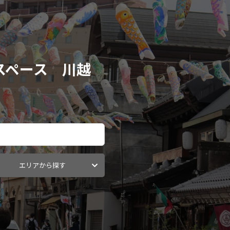
スペース 川越
エリアから探す