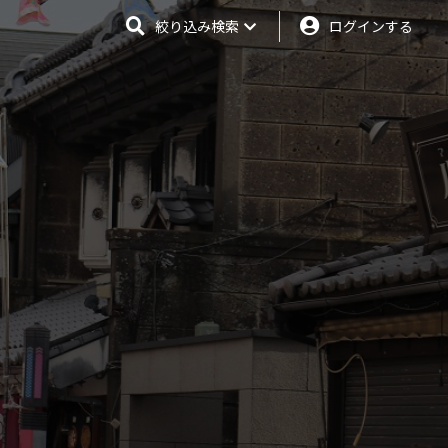
絞り込み検索
ログインする