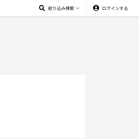
絞り込み検索
ログインする