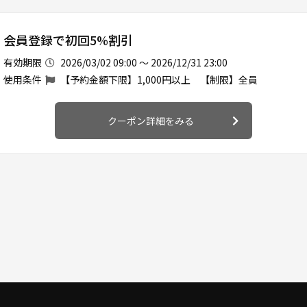
会員登録で初回5%割引
有効期限
2026/03/02 09:00 ～ 2026/12/31 23:00
使用条件
【予約金額下限】1,000円以上 【制限】全員
クーポン詳細をみる