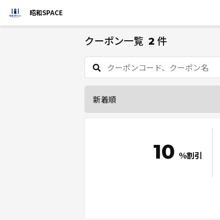
昭和SPACE
クーポン一覧
件
2
10
％割引