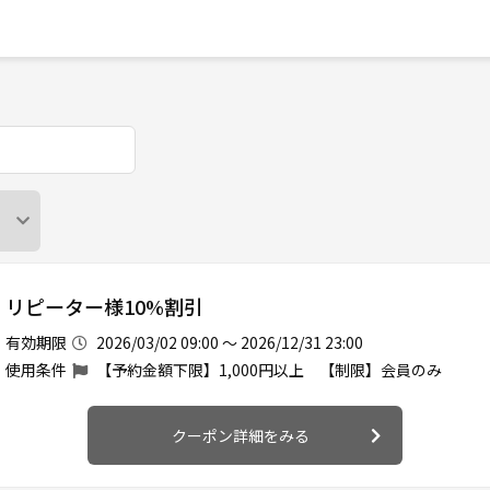
リピーター様10%割引
有効期限
2026/03/02 09:00 ～ 2026/12/31 23:00
使用条件
【予約金額下限】1,000円以上 【制限】会員のみ
クーポン詳細をみる