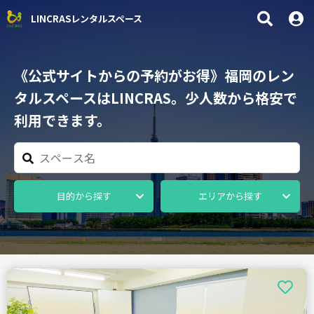
LINCRASレンタルスペース
《公式サイトからの予約がお得》福岡のレン
タルスペースはLINCRAS。少人数から格安で
利用できます。
目的から探す
エリアから探す