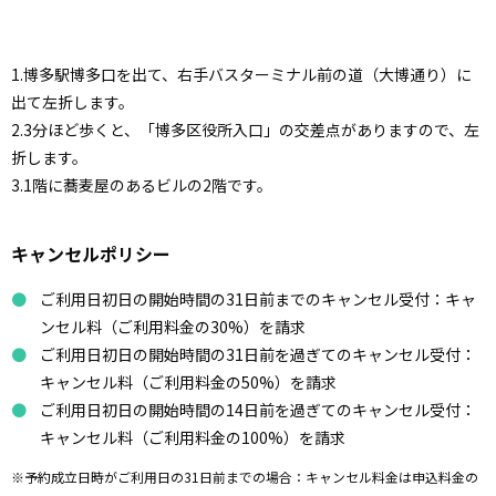
1.博多駅博多口を出て、右手バスターミナル前の道（大博通り）に
出て左折します。
2.3分ほど歩くと、「博多区役所入口」の交差点がありますので、左
折します。
3.1階に蕎麦屋のあるビルの2階です。
キャンセルポリシー
ご利用日初日の開始時間の31日前までのキャンセル受付：キャ
ンセル料（ご利用料金の30%）を請求
ご利用日初日の開始時間の31日前を過ぎてのキャンセル受付：
キャンセル料（ご利用料金の50%）を請求
ご利用日初日の開始時間の14日前を過ぎてのキャンセル受付：
キャンセル料（ご利用料金の100%）を請求
※予約成立日時がご利用日の31日前までの場合：キャンセル料金は申込料金の