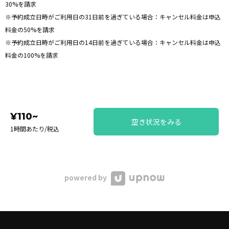
30%を請求
※予約成立日時がご利用日の31日前を過ぎている場合：キャンセル料金は申込
料金の50%を請求
※予約成立日時がご利用日の14日前を過ぎている場合：キャンセル料金は申込
料金の100%を請求
¥110~
空き状況をみる
1時間あたり/税込
powered by