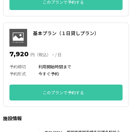
このプランで予約する
基本プラン（１日貸しプラン）
7,920
円（税込） ~ / 日
予約締切
利用開始時間まで
予約形式
今すぐ予約
このプランで予約する
施設情報