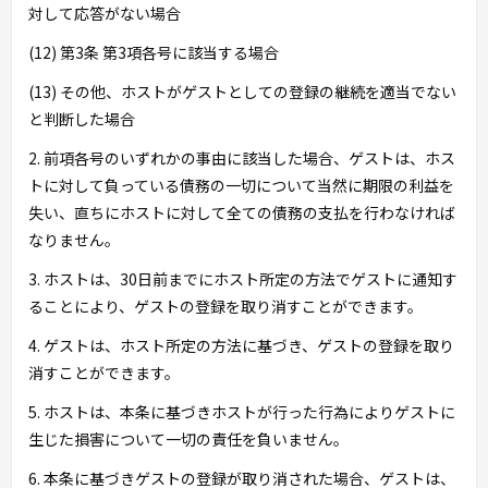
対して応答がない場合
(12) 第3条 第3項各号に該当する場合
(13) その他、ホストがゲストとしての登録の継続を適当でない
と判断した場合
2. 前項各号のいずれかの事由に該当した場合、ゲストは、ホス
トに対して負っている債務の一切について当然に期限の利益を
失い、直ちにホストに対して全ての債務の支払を行わなければ
なりません。
3. ホストは、30日前までにホスト所定の方法でゲストに通知す
ることにより、ゲストの登録を取り消すことができます。
4. ゲストは、ホスト所定の方法に基づき、ゲストの登録を取り
消すことができます。
5. ホストは、本条に基づきホストが行った行為によりゲストに
生じた損害について一切の責任を負いません。
6. 本条に基づきゲストの登録が取り消された場合、ゲストは、