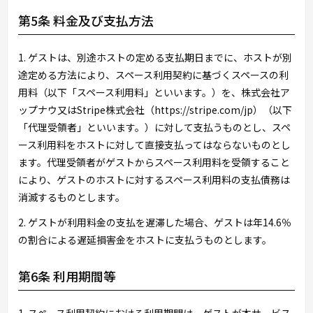
第5条 料金及び支払方法
1. ゲストは、別途ホストの定める支払期日までに、ホストが別
途定める方法により、スペース利用契約に基づくスペースの利
用料（以下「スペース利用料」といいます。）を、株式会社ア
ップナウ又はStripe株式会社（https://stripe.com/jp）（以下
「代理受領者」といいます。）に対して支払うものとし、スペ
ース利用料をホストに対して直接支払ってはならないものとし
ます。代理受領者がゲストからスペース利用料を受領すること
により、ゲストのホストに対するスペース利用料の支払債務は
消滅するものとします。
2. ゲストが利用料金の支払を遅滞した場合、ゲストは年14.6％
の割合による遅延損害金をホストに支払うものとします。
第6条 利用期間等