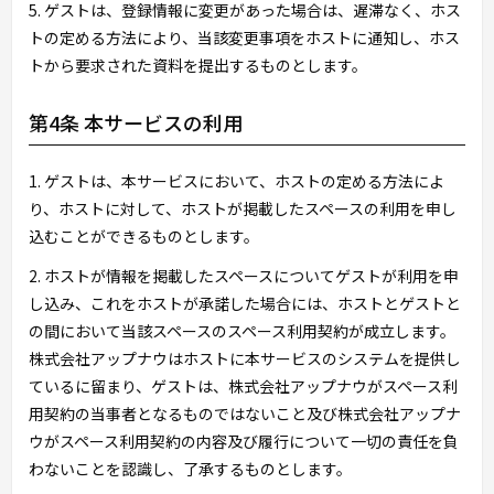
5. ゲストは、登録情報に変更があった場合は、遅滞なく、ホス
トの定める方法により、当該変更事項をホストに通知し、ホス
トから要求された資料を提出するものとします。
第4条 本サービスの利用
1. ゲストは、本サービスにおいて、ホストの定める方法によ
り、ホストに対して、ホストが掲載したスペースの利用を申し
込むことができるものとします。
2. ホストが情報を掲載したスペースについてゲストが利用を申
し込み、これをホストが承諾した場合には、ホストとゲストと
の間において当該スペースのスペース利用契約が成立します。
株式会社アップナウはホストに本サービスのシステムを提供し
ているに留まり、ゲストは、株式会社アップナウがスペース利
用契約の当事者となるものではないこと及び株式会社アップナ
ウがスペース利用契約の内容及び履行について一切の責任を負
わないことを認識し、了承するものとします。