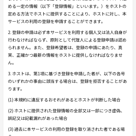
める一定の情報（以下「登録情報」といいます。）をホストの
定める方法でホストに提供することにより、ホストに対し、本
サービスの利用の登録を申請することができます。
2. 登録の申請は必ず本サービスを利用する個人又は法人自身が
行わなければならず、原則として代理人による登録申請は認め
られません。また、登録希望者は、登録の申請にあたり、真
実、正確かつ最新の情報をホストに提供しなければなりませ
ん。
3. ホストは、第1項に基づき登録を申請した者が、以下の各号
のいずれかの事由に該当する場合は、登録を拒否することがあ
ります。
(1) 本規約に違反するおそれがあるとホストが判断した場合
(2) ホストに提供された登録情報の全部又は一部につき虚偽、
誤記又は記載漏れがあった場合
(3) 過去に本サービスの利用の登録を取り消された者である場