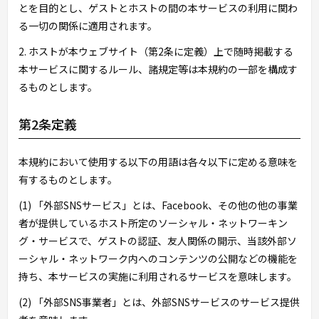
とを目的とし、ゲストとホストの間の本サービスの利用に関わ
る一切の関係に適用されます。
2. ホストが本ウェブサイト（第2条に定義）上で随時掲載する
本サービスに関するルール、諸規定等は本規約の一部を構成す
るものとします。
第2条定義
本規約において使用する以下の用語は各々以下に定める意味を
有するものとします。
(1) 「外部SNSサービス」とは、Facebook、その他の他の事業
者が提供しているホスト所定のソーシャル・ネットワーキン
グ・サービスで、ゲストの認証、友人関係の開示、当該外部ソ
ーシャル・ネットワーク内へのコンテンツの公開などの機能を
持ち、本サービスの実施に利用されるサービスを意味します。
(2) 「外部SNS事業者」とは、外部SNSサービスのサービス提供