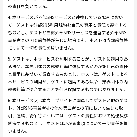
の責任を負いません。
4. 本サービスが外部SNSサービスと連携している場合におい
て、ゲストは外部SNS利用規約を自己の費用と責任で遵守する
ものとし、ゲストと当該外部SNSサービスを運営する外部SNS
事業者との間で紛争等が生じた場合でも、ホストは当該紛争等
について一切の責任を負いません。
5. ゲストは、本サービスを利用することが、ゲストに適用のあ
る法令、業界団体の内部規則等に違反するか否かを自己の責任
と費用に基づいて調査するものとし、ホストは、ゲストによる
本サービスの利用が、ゲストに適用のある法令、業界団体の内
部規則等に適合することを何ら保証するものではありません。
6. 本サービス又は本ウェブサイトに関連してゲストと他のゲス
ト、外部SNS事業者その他の第三者との間において生じた取
引、連絡、紛争等については、ゲストの責任において処理及び
解決するものとし、ホストはかかる事項について一切責任を負
いません。