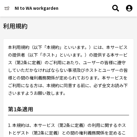
NI to WA workgarden
利用規約
本利用規約（以下「本規約」といいます。）には、本サービス
の提供者（以下「ホスト」といいます。）の提供する本サービ
ス（第2条に定義）のご利用にあたり、ユーザーの皆様に遵守
していただかなければならない事項及びホストとユーザーの皆
様との間の権利義務関係が定められております。本サービスを
ご利用になる方は、本規約に同意する前に、必ず全文お読み下
さいますようお願い致します。
第1条適用
1. 本規約は、本サービス（第2条に定義）の利用に関するホス
トとゲスト（第2条に定義）との間の権利義務関係を定めるこ