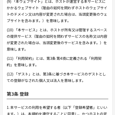
(9) 「本ウェブサイト」とは、ホストが運営する本サービスに
かかるウェブサイト（理由の如何を問わずホストのウェブサイ
トのドメイン又は内容が変更された場合は、当該変更後のウェ
ブサイトを含みます。）を意味します。
(10) 「本サービス」とは、ホストが所有又は管理するスペース
の提供サービス（理由の如何を問わずサービスの名称又は内容
が変更された場合は、当該変更後のサービスを含みます。）を
意味します。
(11) 「利用契約」とは、第3条 第4項に定義される「利用契
約」を意味します。
(12) 「ゲスト」とは、第3条に基づき本サービスのゲストとし
ての登録がなされた個人又は法人を意味します。
第3条 登録
1. 本サービスの利用を希望する者（以下「登録希望者」といい
ます。）は、本規約を遵守することに同意し、かつホストの定