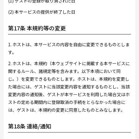
(1) ゲストの登録が取り消された日
(2) 本サービスの提供が終了した日
第17条 本規約等の変更
1. ホストは、本サービスの内容を自由に変更できるものとしま
す。
2. ホストは、本規約（本ウェブサイトに掲載する本サービスに
関するルール、諸規定等を含みます。以下本項において同
じ。）を変更できるものとします。ホストは、本規約を変更し
た場合には、ゲストに当該変更内容を通知するものとし、当該
変更内容の通知後、ゲストが本サービスを利用した場合又はホ
ストの定める期間内に登録取消の手続をとらなかった場合に
は、ゲストは、本規約の変更に同意したものとみなします。
第18条 連絡/通知