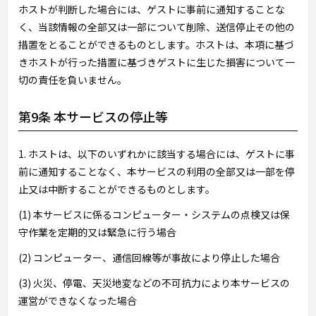
ホストが判断した場合には、ゲストに事前に通知することな
く、当該情報の全部又は一部について削除、送信停止その他の
措置をとることができるものとします。ホストは、本項に基づ
きホストが行った措置に基づきゲストに生じた損害について一
切の責任を負いません。
第9条 本サービスの停止等
1. ホストは、以下のいずれかに該当する場合には、ゲストに事
前に通知することなく、本サービスの利用の全部又は一部を停
止又は中断することができるものとします。
(1) 本サービスに係るコンピューター・システムの点検又は保
守作業を定期的又は緊急に行う場合
(2) コンピューター、通信回線等が事故により停止した場合
(3) 火災、停電、天災地変などの不可抗力により本サービスの
運営ができなくなった場合