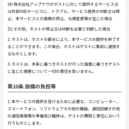
(4) 株式会社アップナウがホストに対して提供するサービス又
は外部SNSサービスに、トラブル、サービス提供の中断又は停
止、本サービスとの連携の停止、仕様変更等が生じた場合
(5) その他、ホストが停止又は中断を必要と判断した場合
2. ホストは、ホストの都合により、本サービスの提供を終了す
ることができます。この場合、ホストはゲストに事前に通知す
るものとします。
3. ホストは、本条に基づきホストが行った措置に基づきゲスト
に生じた損害について一切の責任を負いません。
第10条 設備の負担等
1. 本サービスの提供を受けるために必要な、コンピューター、
スマートフォン、ソフトウェアその他の機器、通信回線その他
の通信環境等の準備及び維持は、ゲストの費用と責任において
行うものとします。