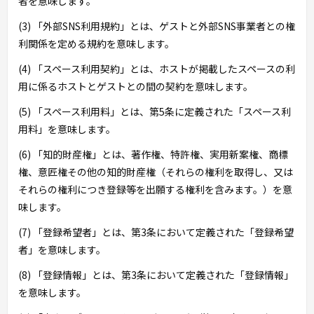
者を意味します。
(3) 「外部SNS利用規約」とは、ゲストと外部SNS事業者との権
利関係を定める規約を意味します。
(4) 「スペース利用契約」とは、ホストが掲載したスペースの利
用に係るホストとゲストとの間の契約を意味します。
(5) 「スペース利用料」とは、第5条に定義された「スペース利
用料」を意味します。
(6) 「知的財産権」とは、著作権、特許権、実用新案権、商標
権、意匠権その他の知的財産権（それらの権利を取得し、又は
それらの権利につき登録等を出願する権利を含みます。）を意
味します。
(7) 「登録希望者」とは、第3条において定義された「登録希望
者」を意味します。
(8) 「登録情報」とは、第3条において定義された「登録情報」
を意味します。