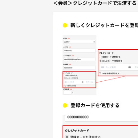
＜会員＞クレジットカードで決済する
新しくクレジットカードを登
登録カードを使用する