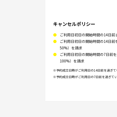
キャンセルポリシー
ご利用日初日の開始時間の14日前
ご利用日初日の開始時間の14日
50%）を請求
ご利用日初日の開始時間の7日前
100%）を請求
※予約成立日時がご利用日の14日前を過ぎて
※予約成立日時がご利用日の7日前を過ぎてい