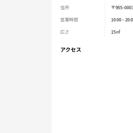
住所
〒955-0
営業時間
10:00 - 20:
広さ
15㎡
アクセス