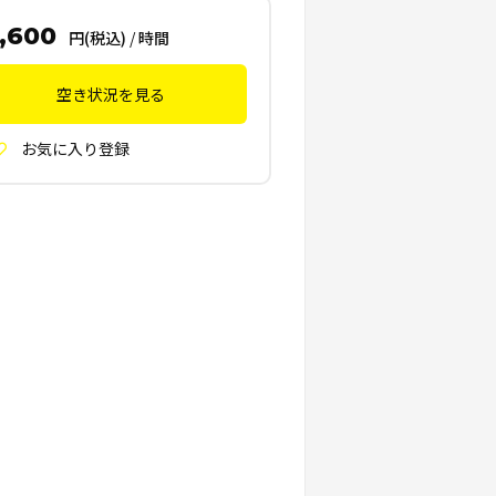
,600
円(税込)
/
時間
空き状況を見る
お気に入り登録