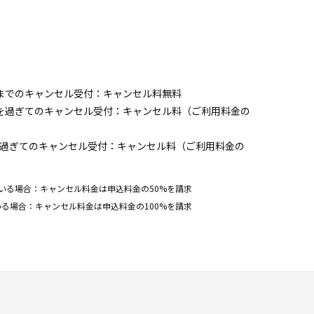
までのキャンセル受付：キャンセル料無料
前を過ぎてのキャンセル受付：キャンセル料（ご利用料金の
を過ぎてのキャンセル受付：キャンセル料（ご利用料金の
いる場合：キャンセル料金は申込料金の50%を請求
る場合：キャンセル料金は申込料金の100%を請求