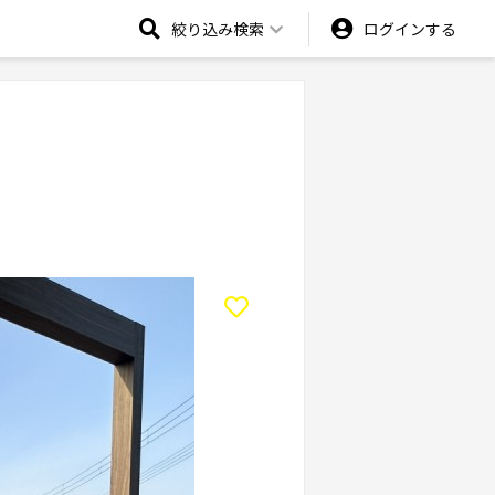
絞り込み検索
ログインする