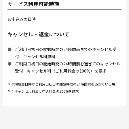
サービス利用可能時期
お申込みの日時
キャンセル・返金について
ご利用日初日の開始時間の24時間前までのキャンセル受
付：キャンセル料無料
ご利用日初日の開始時間の24時間前を過ぎてのキャンセル
受付：キャンセル料（ご利用料金の100%）を請求
※予約成立日時がご利用日初日の開始時間の24時間前を過ぎている場
合：キャンセル料金は申込料金の100%を請求