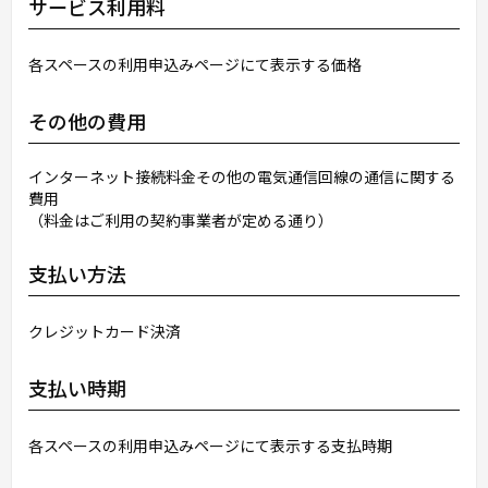
サービス利用料
各スペースの利用申込みページにて表示する価格
その他の費用
インターネット接続料金その他の電気通信回線の通信に関する
費用
（料金はご利用の契約事業者が定める通り）
支払い方法
クレジットカード決済
支払い時期
各スペースの利用申込みページにて表示する支払時期