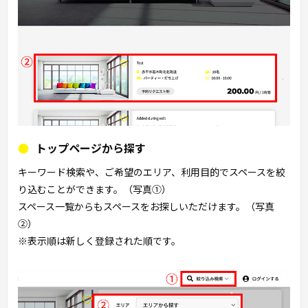
トップページから探す
キーワード検索や、ご希望のエリア、利用目的でスペースを絞
り込むことができます。（写真①）
スペース一覧からもスペースをお探しいただけます。（写真
②）
※表示順は新しく登録された順です。