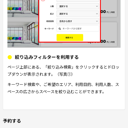
絞り込みフィルターを利用する
ページ上部にある、「絞り込み検索」をクリックするとドロッ
プダウンが表示されます。（写真①）
キーワード検索や、ご希望のエリア、利用目的、利用人数、ス
ペースの広さからスペースを絞り込むことができます。
予約する