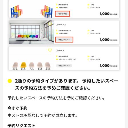
2通りの予約タイプがあります。 予約したいスペー
スの予約方法を予めご確認ください。
予約したいスペースの予約方法を予めご確認ください。
今すぐ予約
ホストの承認なしで予約が成立します。
予約リクエスト