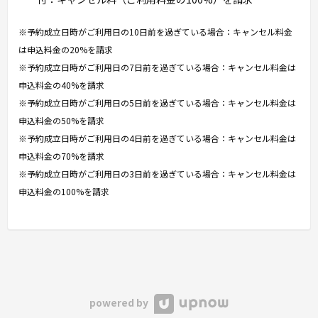
※予約成立日時がご利用日の10日前を過ぎている場合：キャンセル料金
は申込料金の20%を請求
※予約成立日時がご利用日の7日前を過ぎている場合：キャンセル料金は
申込料金の40%を請求
※予約成立日時がご利用日の5日前を過ぎている場合：キャンセル料金は
申込料金の50%を請求
※予約成立日時がご利用日の4日前を過ぎている場合：キャンセル料金は
申込料金の70%を請求
※予約成立日時がご利用日の3日前を過ぎている場合：キャンセル料金は
申込料金の100%を請求
powered by