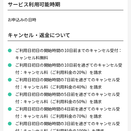
サービス利用可能時期
お申込みの日時
キャンセル・返金について
ご利用日初日の開始時間の10日前までのキャンセル受付：
キャンセル料無料
ご利用日初日の開始時間の10日前を過ぎてのキャンセル受
付：キャンセル料（ご利用料金の20%）を請求
ご利用日初日の開始時間の7日前を過ぎてのキャンセル受
付：キャンセル料（ご利用料金の40%）を請求
ご利用日初日の開始時間の5日前を過ぎてのキャンセル受
付：キャンセル料（ご利用料金の50%）を請求
ご利用日初日の開始時間の4日前を過ぎてのキャンセル受
付：キャンセル料（ご利用料金の70%）を請求
ご利用日初日の開始時間の3日前を過ぎてのキャンセル受
付：キャンセル料（ご利用料金の100%）を請求