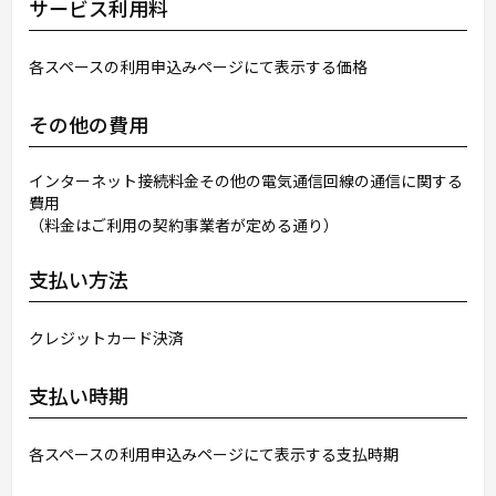
サービス利用料
各スペースの利用申込みページにて表示する価格
その他の費用
インターネット接続料金その他の電気通信回線の通信に関する
費用
（料金はご利用の契約事業者が定める通り）
支払い方法
クレジットカード決済
支払い時期
各スペースの利用申込みページにて表示する支払時期