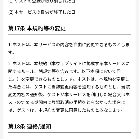
(1) ゲストの登録が取り消された日
(2) 本サービスの提供が終了した日
第17条 本規約等の変更
1. ホストは、本サービスの内容を自由に変更できるものとしま
す。
2. ホストは、本規約（本ウェブサイトに掲載する本サービスに
関するルール、諸規定等を含みます。以下本項において同
じ。）を変更できるものとします。ホストは、本規約を変更し
た場合には、ゲストに当該変更内容を通知するものとし、当該
変更内容の通知後、ゲストが本サービスを利用した場合又はホ
ストの定める期間内に登録取消の手続をとらなかった場合に
は、ゲストは、本規約の変更に同意したものとみなします。
第18条 連絡/通知