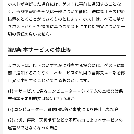
ホストが判断した場合には、ゲストに事前に通知することな
く、当該情報の全部又は一部について削除、送信停止その他の
措置をとることができるものとします。ホストは、本項に基づ
きホストが行った措置に基づきゲストに生じた損害について一
切の責任を負いません。
第9条 本サービスの停止等
1. ホストは、以下のいずれかに該当する場合には、ゲストに事
前に通知することなく、本サービスの利用の全部又は一部を停
止又は中断することができるものとします。
(1) 本サービスに係るコンピューター・システムの点検又は保
守作業を定期的又は緊急に行う場合
(2) コンピューター、通信回線等が事故により停止した場合
(3) 火災、停電、天災地変などの不可抗力により本サービスの
運営ができなくなった場合