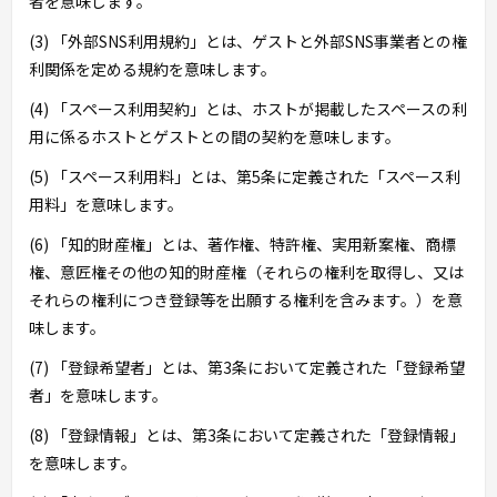
者を意味します。
(3) 「外部SNS利用規約」とは、ゲストと外部SNS事業者との権
利関係を定める規約を意味します。
(4) 「スペース利用契約」とは、ホストが掲載したスペースの利
用に係るホストとゲストとの間の契約を意味します。
(5) 「スペース利用料」とは、第5条に定義された「スペース利
用料」を意味します。
(6) 「知的財産権」とは、著作権、特許権、実用新案権、商標
権、意匠権その他の知的財産権（それらの権利を取得し、又は
それらの権利につき登録等を出願する権利を含みます。）を意
味します。
(7) 「登録希望者」とは、第3条において定義された「登録希望
者」を意味します。
(8) 「登録情報」とは、第3条において定義された「登録情報」
を意味します。