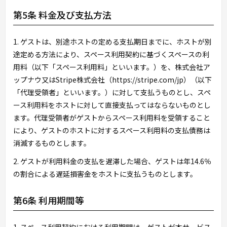
第5条 料金及び支払方法
1. ゲストは、別途ホストの定める支払期日までに、ホストが別
途定める方法により、スペース利用契約に基づくスペースの利
用料（以下「スペース利用料」といいます。）を、株式会社ア
ップナウ又はStripe株式会社（https://stripe.com/jp）（以下
「代理受領者」といいます。）に対して支払うものとし、スペ
ース利用料をホストに対して直接支払ってはならないものとし
ます。代理受領者がゲストからスペース利用料を受領すること
により、ゲストのホストに対するスペース利用料の支払債務は
消滅するものとします。
2. ゲストが利用料金の支払を遅滞した場合、ゲストは年14.6％
の割合による遅延損害金をホストに支払うものとします。
第6条 利用期間等