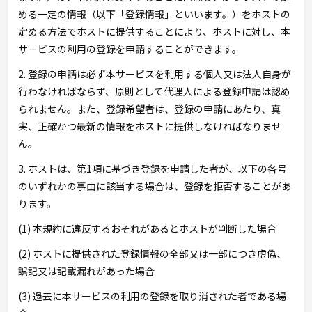
める一定の情報（以下「登録情報」といいます。）をホストの
定める方法でホストに提供することにより、ホストに対し、本
サービスの利用の登録を申請することができます。
2. 登録の申請は必ず本サービスを利用する個人又は法人自身が
行わなければならず、原則として代理人による登録申請は認め
られません。また、登録希望者は、登録の申請にあたり、真
実、正確かつ最新の情報をホストに提供しなければなりませ
ん。
3. ホストは、第1項に基づき登録を申請した者が、以下の各号
のいずれかの事由に該当する場合は、登録を拒否することがあ
ります。
(1) 本規約に違反するおそれがあるとホストが判断した場合
(2) ホストに提供された登録情報の全部又は一部につき虚偽、
誤記又は記載漏れがあった場合
(3) 過去に本サービスの利用の登録を取り消された者である場