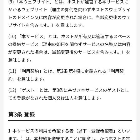
(9) 「本ウェブサイト」とは、ホストが運営する本サービスに
かかるウェブサイト（理由の如何を問わずホストのウェブサイ
トのドメイン又は内容が変更された場合は、当該変更後のウェ
ブサイトを含みます。）を意味します。
(10) 「本サービス」とは、ホストが所有又は管理するスペース
の提供サービス（理由の如何を問わずサービスの名称又は内容
が変更された場合は、当該変更後のサービスを含みます。）を
意味します。
(11) 「利用契約」とは、第3条 第4項に定義される「利用契
約」を意味します。
(12) 「ゲスト」とは、第3条に基づき本サービスのゲストとし
ての登録がなされた個人又は法人を意味します。
第3条 登録
1. 本サービスの利用を希望する者（以下「登録希望者」といい
ます。）は、本規約を遵守することに同意し、かつホストの定