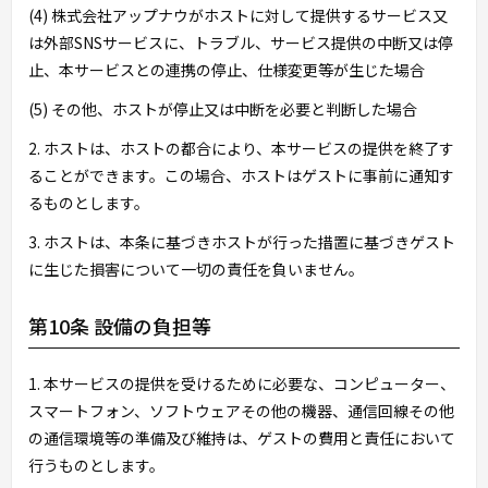
(4) 株式会社アップナウがホストに対して提供するサービス又
は外部SNSサービスに、トラブル、サービス提供の中断又は停
止、本サービスとの連携の停止、仕様変更等が生じた場合
(5) その他、ホストが停止又は中断を必要と判断した場合
2. ホストは、ホストの都合により、本サービスの提供を終了す
ることができます。この場合、ホストはゲストに事前に通知す
るものとします。
3. ホストは、本条に基づきホストが行った措置に基づきゲスト
に生じた損害について一切の責任を負いません。
第10条 設備の負担等
1. 本サービスの提供を受けるために必要な、コンピューター、
スマートフォン、ソフトウェアその他の機器、通信回線その他
の通信環境等の準備及び維持は、ゲストの費用と責任において
行うものとします。