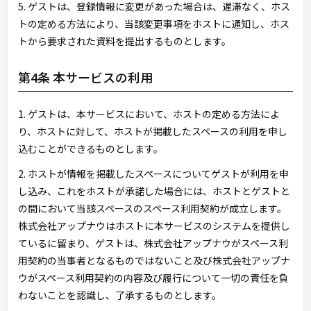
5. ゲストは、登録情報に変更があった場合は、遅滞なく、ホス
トの定める方法により、当該変更事項をホストに通知し、ホス
トから要求された資料を提出するものとします。
第4条 本サービスの利用
1. ゲストは、本サービスにおいて、ホストの定める方法によ
り、ホストに対して、ホストが掲載したスペースの利用を申し
込むことができるものとします。
2. ホストが情報を掲載したスペースについてゲストが利用を申
し込み、これをホストが承諾した場合には、ホストとゲストと
の間において当該スペースのスペース利用契約が成立します。
株式会社アップナウはホストに本サービスのシステムを提供し
ているに留まり、ゲストは、株式会社アップナウがスペース利
用契約の当事者となるものではないこと及び株式会社アップナ
ウがスペース利用契約の内容及び履行について一切の責任を負
わないことを認識し、了承するものとします。