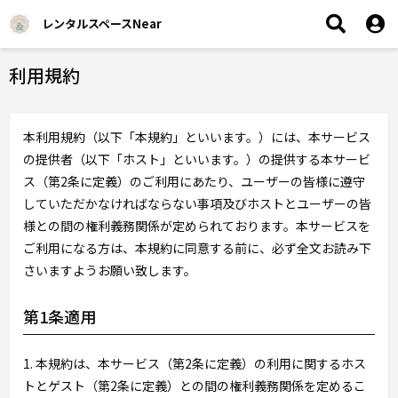
レンタルスペースNear
利用規約
本利用規約（以下「本規約」といいます。）には、本サービス
の提供者（以下「ホスト」といいます。）の提供する本サービ
ス（第2条に定義）のご利用にあたり、ユーザーの皆様に遵守
していただかなければならない事項及びホストとユーザーの皆
様との間の権利義務関係が定められております。本サービスを
ご利用になる方は、本規約に同意する前に、必ず全文お読み下
さいますようお願い致します。
第1条適用
1. 本規約は、本サービス（第2条に定義）の利用に関するホス
トとゲスト（第2条に定義）との間の権利義務関係を定めるこ