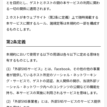
とを目的とし、ゲストとホストの間の本サービスの利用に関わ
る一切の関係に適用されます。
2. ホストが本ウェブサイト（第2条に定義）上で随時掲載する
本サービスに関するルール、諸規定等は本規約の一部を構成す
るものとします。
第2条定義
本規約において使用する以下の用語は各々以下に定める意味を
有するものとします。
(1) 「外部SNSサービス」とは、Facebook、その他の他の事業
者が提供しているホスト所定のソーシャル・ネットワーキン
グ・サービスで、ゲストの認証、友人関係の開示、当該外部ソ
ーシャル・ネットワーク内へのコンテンツの公開などの機能を
持ち、本サービスの実施に利用されるサービスを意味します。
(2) 「外部SNS事業者」とは、外部SNSサービスのサービス提供