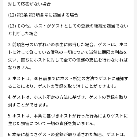
対して応答がない場合
(12) 第3条 第3項各号に該当する場合
(13) その他、ホストがゲストとしての登録の継続を適当でない
と判断した場合
2. 前項各号のいずれかの事由に該当した場合、ゲストは、ホス
トに対して負っている債務の一切について当然に期限の利益を
失い、直ちにホストに対して全ての債務の支払を行わなければ
なりません。
3. ホストは、30日前までにホスト所定の方法でゲストに通知す
ることにより、ゲストの登録を取り消すことができます。
4. ゲストは、ホスト所定の方法に基づき、ゲストの登録を取り
消すことができます。
5. ホストは、本条に基づきホストが行った行為によりゲストに
生じた損害について一切の責任を負いません。
6. 本条に基づきゲストの登録が取り消された場合、ゲストは、