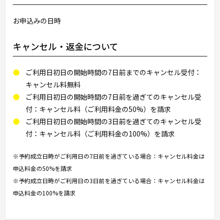
お申込みの日時
キャンセル・返金について
ご利用日初日の開始時間の7日前までのキャンセル受付：
キャンセル料無料
ご利用日初日の開始時間の7日前を過ぎてのキャンセル受
付：キャンセル料（ご利用料金の50%）を請求
ご利用日初日の開始時間の3日前を過ぎてのキャンセル受
付：キャンセル料（ご利用料金の100%）を請求
※予約成立日時がご利用日の7日前を過ぎている場合：キャンセル料金は
申込料金の50%を請求
※予約成立日時がご利用日の3日前を過ぎている場合：キャンセル料金は
申込料金の100%を請求