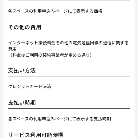
各スペースの利用申込みページにて表示する価格
その他の費用
インターネット接続料金その他の電気通信回線の通信に関する
費用
（料金はご利用の契約事業者が定める通り）
支払い方法
クレジットカード決済
支払い時期
各スペースの利用申込みページにて表示する支払時期
サービス利用可能時期