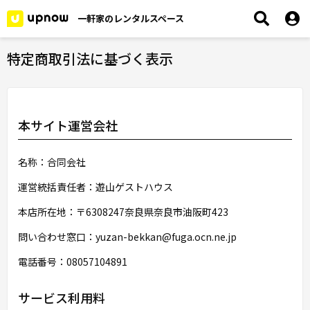
一軒家のレンタルスペース
特定商取引法に基づく表示
本サイト運営会社
名称：合同会社
運営統括責任者：遊山ゲストハウス
本店所在地：〒6308247奈良県奈良市油阪町423
問い合わせ窓口：yuzan-bekkan@fuga.ocn.ne.jp
電話番号：08057104891
サービス利用料