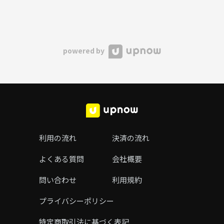
powered by
利用の流れ
決済の流れ
よくある質問
会社概要
問い合わせ
利用規約
プライバシーポリシー
特定商取引法に基づく表記