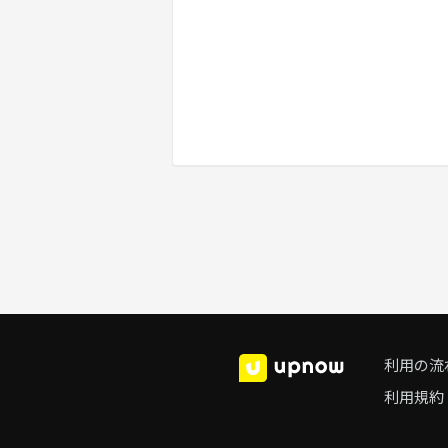
利用の流
利用規約