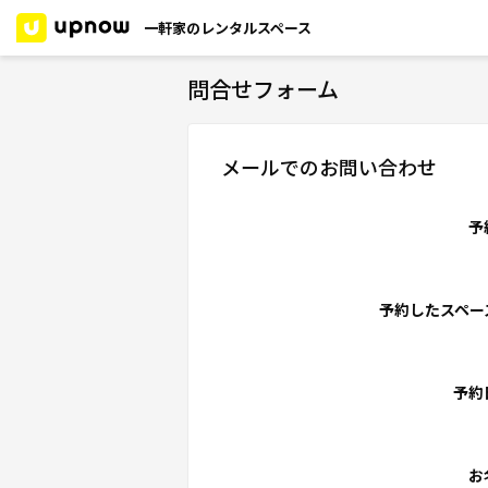
一軒家のレンタルスペース
問合せフォーム
メールでのお問い合わせ
予
予約したスペー
予約
お