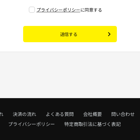
プライバシーポリシー
に同意する
送信する
れ
決済の流れ
よくある質問
会社概要
問い合わせ
プライバシーポリシー
特定商取引法に基づく表記