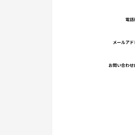
電話
メールアド
お問い合わせ