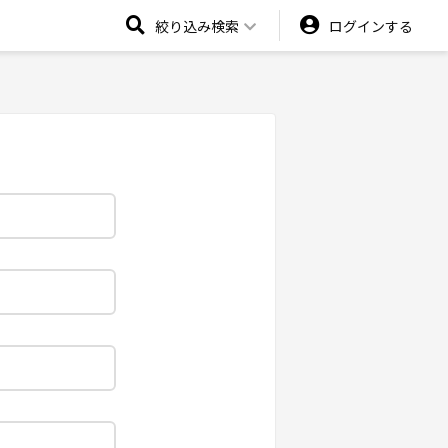
絞り込み検索
ログインする