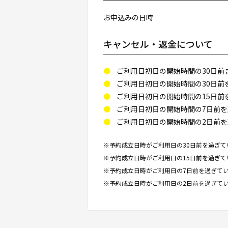
お申込みの日時
キャンセル・返金について
ご利用日初日の開始時間の30日前
ご利用日初日の開始時間の30日前
ご利用日初日の開始時間の15日前
ご利用日初日の開始時間の7日前を
ご利用日初日の開始時間の2日前を
※予約成立日時がご利用日の30日前を過ぎて
※予約成立日時がご利用日の15日前を過ぎて
※予約成立日時がご利用日の7日前を過ぎてい
※予約成立日時がご利用日の2日前を過ぎてい