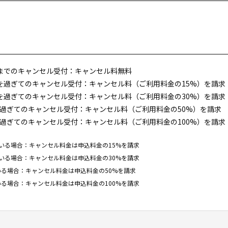
までのキャンセル受付：キャンセル料無料
を過ぎてのキャンセル受付：キャンセル料（ご利用料金の15%）を請求
を過ぎてのキャンセル受付：キャンセル料（ご利用料金の30%）を請求
過ぎてのキャンセル受付：キャンセル料（ご利用料金の50%）を請求
過ぎてのキャンセル受付：キャンセル料（ご利用料金の100%）を請求
いる場合：キャンセル料金は申込料金の15%を請求
いる場合：キャンセル料金は申込料金の30%を請求
る場合：キャンセル料金は申込料金の50%を請求
る場合：キャンセル料金は申込料金の100%を請求