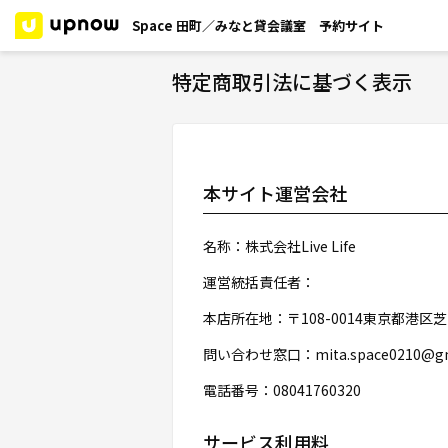
Space 田町／みなと貸会議室 予約サイト
特定商取引法に基づく表示
本サイト運営会社
名称：株式会社Live Life
運営統括責任者：
本店所在地：〒108-0014東京都港区芝
問い合わせ窓口：mita.space0210@gm
電話番号：08041760320
サービス利用料