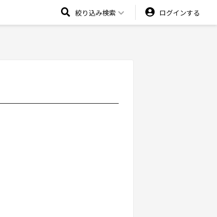
絞り込み検索
ログインする