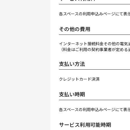
各スペースの利用申込みページにて表
その他の費用
インターネット接続料金その他の電気
（料金はご利用の契約事業者が定める
支払い方法
クレジットカード決済
支払い時期
各スペースの利用申込みページにて表
サービス利用可能時期