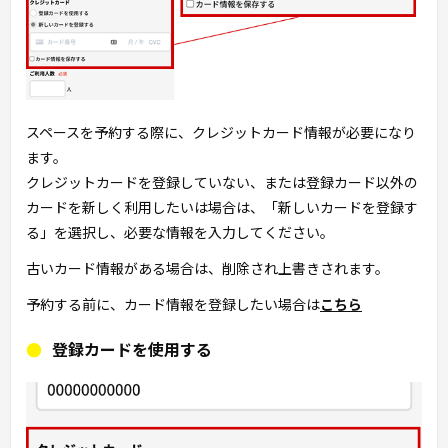
スペースを予約する際に、クレジットカード情報が必要になり
ます。
クレジットカードを登録していない、または登録カード以外の
カードを新しく利用したいは場合は、「新しいカードを登録す
る」を選択し、必要な情報を入力してください。
古いカード情報がある場合は、削除され上書きされます。
予約する前に、カード情報を登録したい場合は
こちら
登録カードを使用する