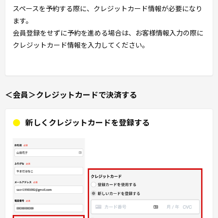
スペースを予約する際に、クレジットカード情報が必要になり
ます。
会員登録をせずに予約を進める場合は、お客様情報入力の際に
クレジットカード情報を入力してください。
＜会員＞クレジットカードで決済する
新しくクレジットカードを登録する