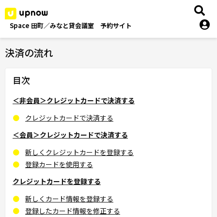
Space 田町／みなと貸会議室 予約サイト
決済の流れ
目次
＜非会員＞クレジットカードで決済する
クレジットカードで決済する
＜会員＞クレジットカードで決済する
新しくクレジットカードを登録する
登録カードを使用する
クレジットカードを登録する
新しくカード情報を登録する
登録したカード情報を修正する