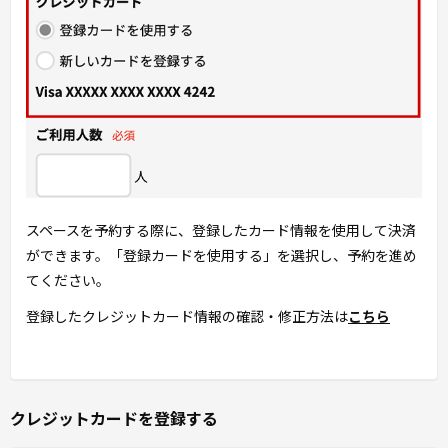
スペースを予約する際に、登録したカード情報を使用して決済
ができます。「登録カードを使用する」を選択し、予約を進め
てください。
登録したクレジットカード情報の確認・修正方法は
こちら
クレジットカードを登録する