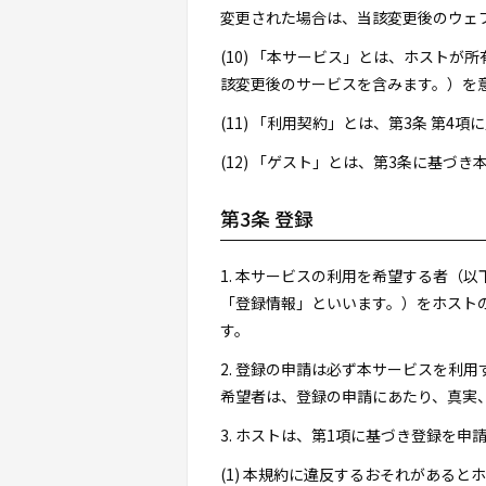
変更された場合は、当該変更後のウェ
(10) 「本サービス」とは、ホスト
該変更後のサービスを含みます。）を
(11) 「利用契約」とは、第3条 第
(12) 「ゲスト」とは、第3条に基
第3条 登録
1. 本サービスの利用を希望する者（
「登録情報」といいます。）をホスト
す。
2. 登録の申請は必ず本サービスを利
希望者は、登録の申請にあたり、真実
3. ホストは、第1項に基づき登録を
(1) 本規約に違反するおそれがあると