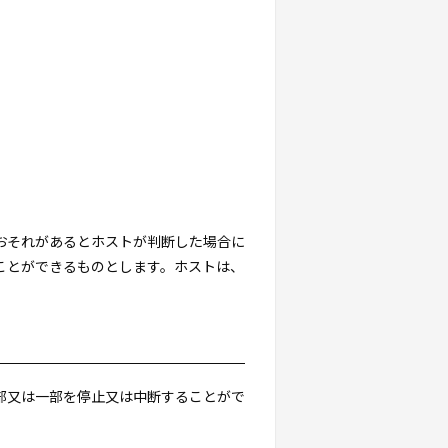
るおそれがあるとホストが判断した場合に
ことができるものとします。ホストは、
全部又は一部を停止又は中断することがで