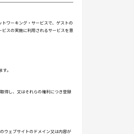
・ネットワーキング・サービスで、ゲストの
ービスの実施に利用されるサービスを意
ます。
を取得し、又はそれらの権利につき登録
トのウェブサイトのドメイン又は内容が