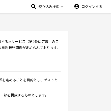
絞り込み検索
ログインする
供する本サービス（第2条に定義）のご
の権利義務関係が定められております。
関係を定めることを目的とし、ゲストと
の一部を構成するものとします。