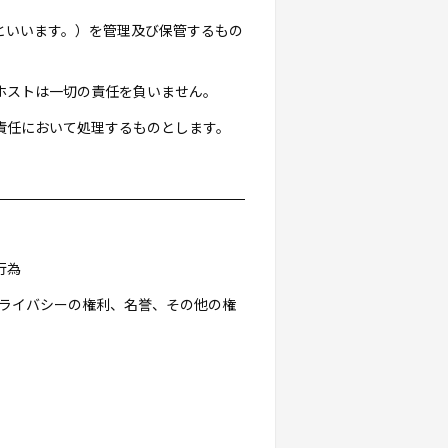
」といいます。）を管理及び保管するもの
ホストは一切の責任を負いません。
責任において処理するものとします。
行為
プライバシーの権利、名誉、その他の権