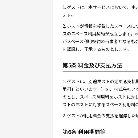
1. ゲストは、本サービスにおいて、
ます。
2. ホストが情報を掲載したスペース
スのスペース利用契約が成立します。
がスペース利用契約の当事者となるも
を認識し、了承するものとします。
第5条 料金及び支払方法
1. ゲストは、別途ホストの定める支
用料」といいます。）を、株式会社アップナウ
のとし、スペース利用料をホストに対
ストのホストに対するスペース利用料
2. ゲストが利用料金の支払を遅滞し
第6条 利用期間等