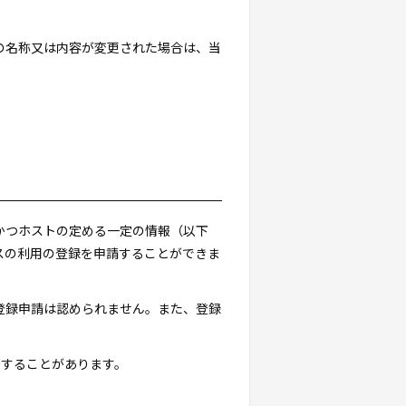
スの名称又は内容が変更された場合は、当
。
かつホストの定める一定の情報（以下
スの利用の登録を申請することができま
登録申請は認められません。また、登録
否することがあります。