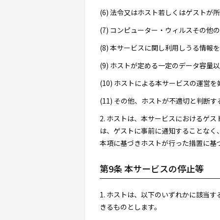
(6) 法令又はホスト若しくはゲスト
(7) コンピューター・ウィルスその
(8) 本サービスに関し利用しうる情報
(9) ホストが定める一定のデータ容
(10) ホストによる本サービスの運営
(11) その他、ホストが不適切と判断す
2. ホストは、本サービスにおけるゲ
は、ゲストに事前に通知することなく
本項に基づきホストが行った措置に基
第9条 本サービスの停止等
1. ホストは、以下のいずれかに該当
きるものとします。