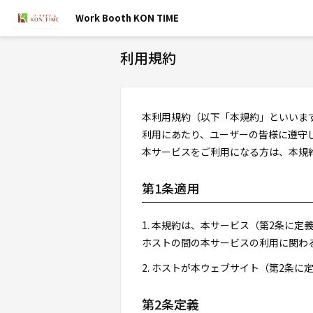
Work Booth KON TIME
利用規約
本利用規約（以下「本規約」といいま
利用にあたり、ユーザーの皆様に遵守
本サービスをご利用になる方は、本規
第1条適用
1. 本規約は、本サービス（第2条に
ホストの間の本サービスの利用に関わ
2. ホストが本ウェブサイト（第2条
第2条定義