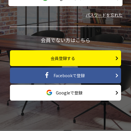
パスワードを忘れた
会員でない方はこちら
会員登録する
Facebookで登録
Googleで登録