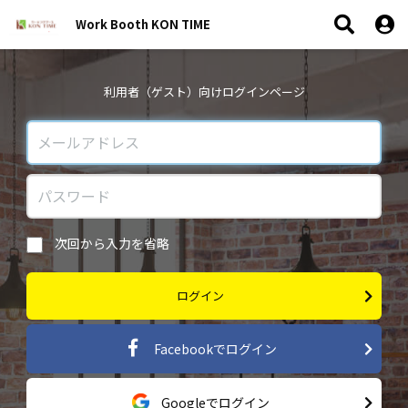
Work Booth KON TIME
利用者（ゲスト）向けログインページ
次回から入力を省略
ログイン
Facebookでログイン
Googleでログイン