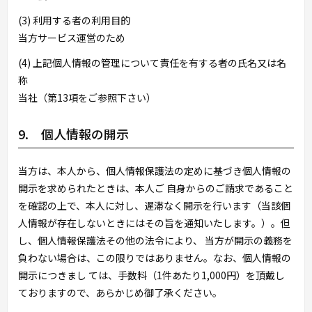
(3) 利用する者の利用目的
当方サービス運営のため
(4) 上記個人情報の管理について責任を有する者の氏名又は名
称
当社（第13項をご参照下さい）
9. 個人情報の開示
当方は、本人から、個人情報保護法の定めに基づき個人情報の
開示を求められたときは、本人ご 自身からのご請求であること
を確認の上で、本人に対し、遅滞なく開示を行います（当該個
人情報が存在しないときにはその旨を通知いたします。）。但
し、個人情報保護法その他の法令により、 当方が開示の義務を
負わない場合は、この限りではありません。なお、個人情報の
開示につきまし ては、手数料（1件あたり1,000円）を頂戴し
ておりますので、あらかじめ御了承ください。