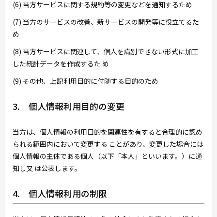
(6) 当方サービスに関する規約等の変更などを通知するため
(7) 当方のサービスの改善、新サービスの開発等に役立てるた
め
(8) 当方サービスに関連して、個人を識別できない形式に加工
した統計データを作成するた め
(9) その他、上記利用目的に付随する目的のため
3. 個人情報利用目的の変更
当方は、個人情報の利用目的を関連性を有すると合理的に認め
られる範囲内において変更する ことがあり、変更した場合には
個人情報の主体である個人（以下「本人」といいます。）に通
知し又 は公表します。
4. 個人情報利用の制限