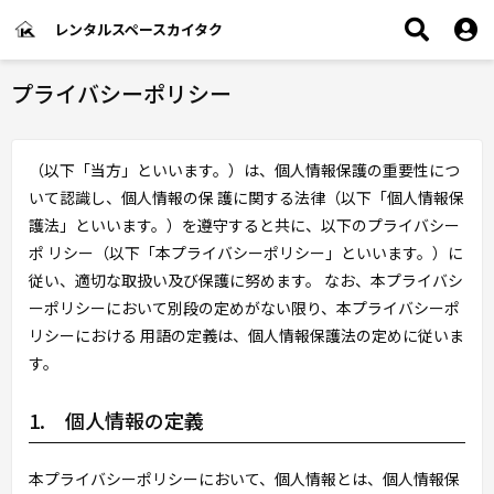
レンタルスペースカイタク
プライバシーポリシー
（以下「当方」といいます。）は、個人情報保護の重要性につ
いて認識し、個人情報の保 護に関する法律（以下「個人情報保
護法」といいます。）を遵守すると共に、以下のプライバシー
ポ リシー（以下「本プライバシーポリシー」といいます。）に
従い、適切な取扱い及び保護に努めます。 なお、本プライバシ
ーポリシーにおいて別段の定めがない限り、本プライバシーポ
リシーにおける 用語の定義は、個人情報保護法の定めに従いま
す。
1. 個人情報の定義
本プライバシーポリシーにおいて、個人情報とは、個人情報保