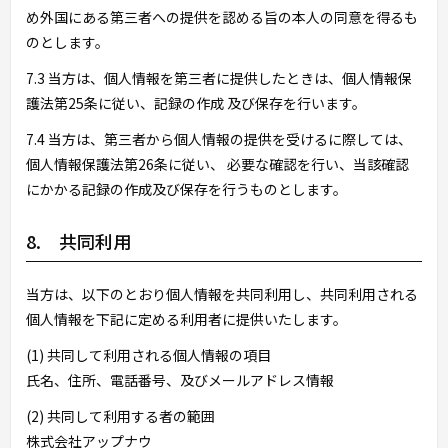
め外国にある第三者への提供を認める旨の本人の同意を得るも
のとします。
7.3 当方は、個人情報を第三者に提供したときは、個人情報保
護法第25条に従い、記録の作成 及び保存を行います。
7.4 当方は、第三者から個人情報の提供を受けるに際しては、
個人情報保護法第26条に従い、 必要な確認を行い、当該確認
にかかる記録の作成及び保存を行うものとします。
8. 共同利用
当方は、以下のとおり個人情報を共同利用し、共同利用される
個人情報を下記に定める利用者に提供いたします。
(1) 共同して利用される個人情報の項目
氏名、住所、電話番号、及びメールアドレス情報
(2) 共同して利用する者の範囲
株式会社アップナウ