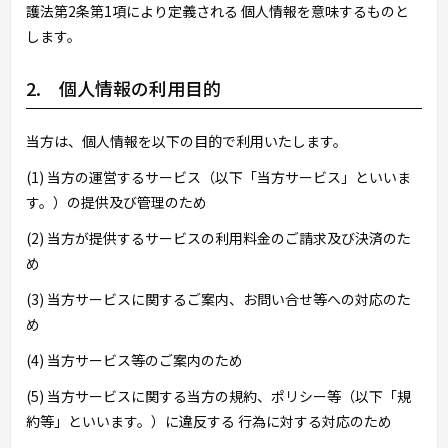
護法第2条第1項により定義される 個人情報を意味するものと
します。
2. 個人情報の利用目的
当方は、個人情報を以下の目的で利用いたします。
(1) 当方の運営するサービス（以下「当方サービス」といいま
す。）の提供及び管理のため
(2) 当方が提供するサービスの利用料金のご請求及び決済のた
め
(3) 当方サービスに関するご案内、お問い合せ等への対応のた
め
(4) 当方サービス等のご案内のため
(5) 当方サービスに関する当方の規約、ポリシー等（以下「規
約等」といいます。）に違反する 行為に対する対応のため