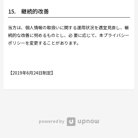
15. 継続的改善
当方は、個人情報の取扱いに関する運用状況を適宜見直し、継
続的な改善に努めるものとし、必 要に応じて、本プライバシー
ポリシーを変更することがあります。
【2019年6月24日制定】
powered by