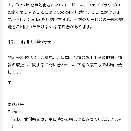
す。Cookie を無効化されたいユーザーは、ウェブブラウザの
設定を変更することによりCookieを無効化するこ とができま
す。但し、Cookieを無効化すると、当方のサービスの一部の機
能をご利用いただけなく なる場合があります。
13. お問い合わせ
開示等のお申出、ご意見、ご質問、苦情のお申出その他個人情
報の取扱いに関するお問い合わせは、下記の窓口までお願い致
します。
〒
電話番号 ：
E-mail ：
（なお、受付時間は、平日
時から
時までとさせていただきます
。）