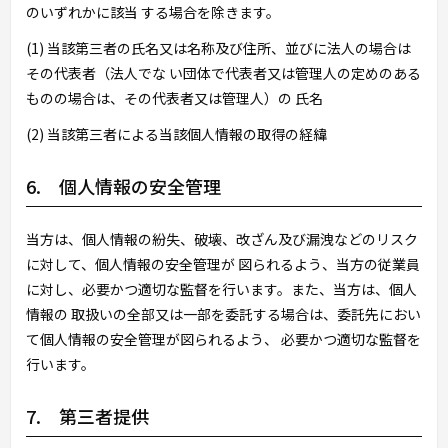
のいずれかに該当 する場合を除きます。
(1) 当該第三者の氏名又は名称及び住所、並びに法人の場合は
その代表者（法人でな い団体で代表者又は管理人の定めのある
ものの場合は、その代表者又は管理人）の 氏名
(2) 当該第三者による当該個人情報の取得の経緯
6. 個人情報の安全管理
当方は、個人情報の紛失、破壊、改ざん及び漏洩などのリスク
に対して、個人情報の安全管理が 図られるよう、当方の従業員
に対し、必要かつ適切な監督を行います。また、当方は、個人
情報の 取扱いの全部又は一部を委託する場合は、委託先におい
て個人情報の安全管理が図られるよう、 必要かつ適切な監督を
行います。
7. 第三者提供