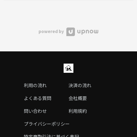
powered by
利用の流れ
決済の流れ
よくある質問
会社概要
問い合わせ
利用規約
プライバシーポリシー
特定商取引法に基づく表記