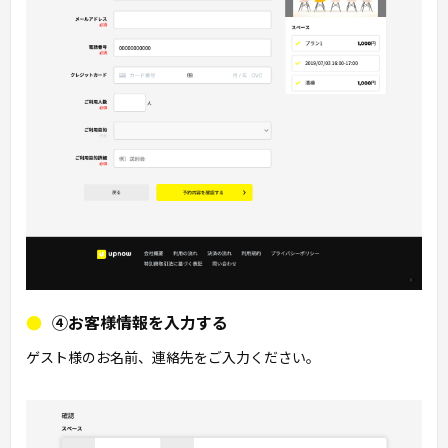
④お客様情報を入力する
ゲスト様のお名前、連絡先をご入力ください。