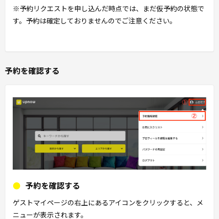
※予約リクエストを申し込んだ時点では、まだ仮予約の状態で
す。予約は確定しておりませんのでご注意ください。
予約を確認する
予約を確認する
ゲストマイページの右上にあるアイコンをクリックすると、メ
ニューが表示されます。