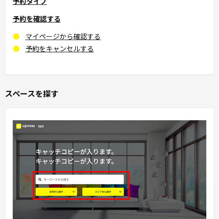
予約タイプ
予約を確認する
マイページから確認する
予約をキャンセルする
スペースを探す