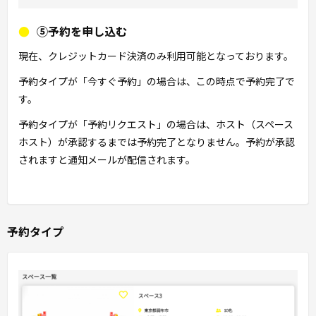
⑤予約を申し込む
現在、クレジットカード決済のみ利用可能となっております。
予約タイプが「今すぐ予約」の場合は、この時点で予約完了で
す。
予約タイプが「予約リクエスト」の場合は、ホスト（スペース
ホスト）が承認するまでは予約完了となりません。予約が承認
されますと通知メールが配信されます。
予約タイプ