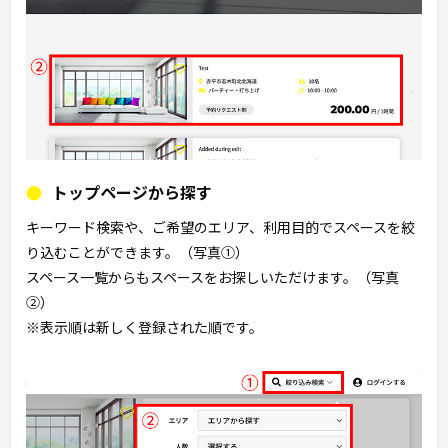
トップページから探す
キーワード検索や、ご希望のエリア、利用目的でスペースを絞
り込むことができます。（写真①）
スペース一覧からもスペースをお探しいただけます。（写真
②）
※表示順は新しく登録された順です。