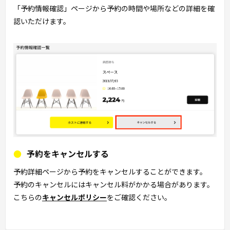
「予約情報確認」ページから予約の時間や場所などの詳細を確
認いただけます。
予約をキャンセルする
予約詳細ページから予約をキャンセルすることができます。
予約のキャンセルにはキャンセル料がかかる場合があります。
こちらの
キャンセルポリシー
をご確認ください。