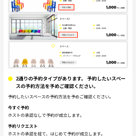
2通りの予約タイプがあります。 予約したいスペー
スの予約方法を予めご確認ください。
予約したいスペースの予約方法を予めご確認ください。
今すぐ予約
ホストの承認なしで予約が成立します。
予約リクエスト
ホストの承認を経て、はじめて予約が成立します。