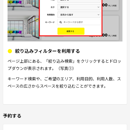
絞り込みフィルターを利用する
ページ上部にある、「絞り込み検索」をクリックするとドロッ
プダウンが表示されます。（写真①）
キーワード検索や、ご希望のエリア、利用目的、利用人数、ス
ペースの広さからスペースを絞り込むことができます。
予約する