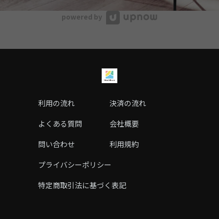
powered by
利用の流れ
決済の流れ
よくある質問
会社概要
問い合わせ
利用規約
プライバシーポリシー
特定商取引法に基づく表記