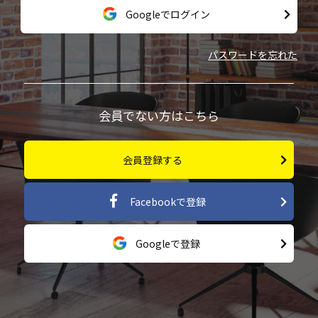
Googleでログイン
パスワードを忘れた
会員でない方はこちら
会員登録する
Facebookで登録
Googleで登録