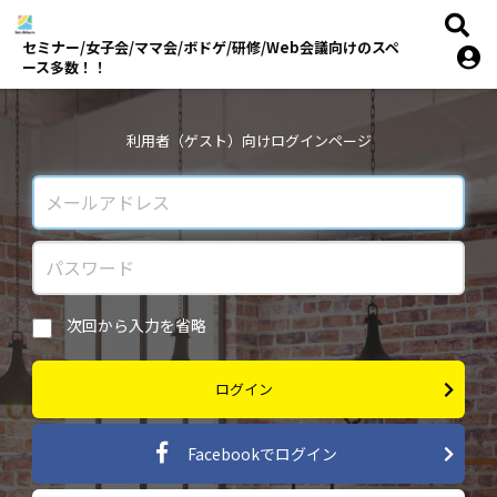
セミナー/女子会/ママ会/ボドゲ/研修/Web会議向けのスペ
ース多数！！
利用者（ゲスト）向けログインページ
次回から入力を省略
ログイン
Facebookでログイン