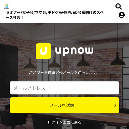
セミナー/女子会/ママ会/ボドゲ/研修/Web会議向けのスペ
ース多数！！
パスワード再設定のメールを送信します。
メールを送信
ログイン画面に戻る