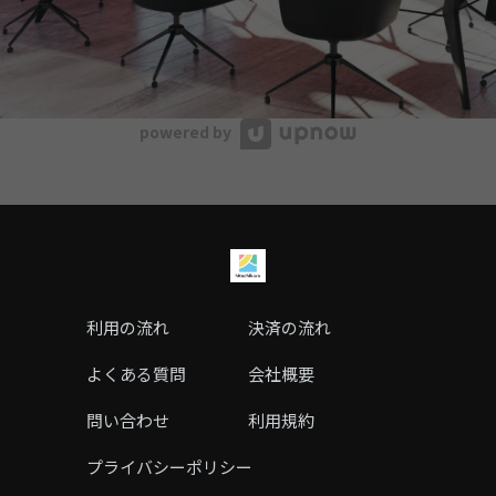
powered by
利用の流れ
決済の流れ
よくある質問
会社概要
問い合わせ
利用規約
プライバシーポリシー