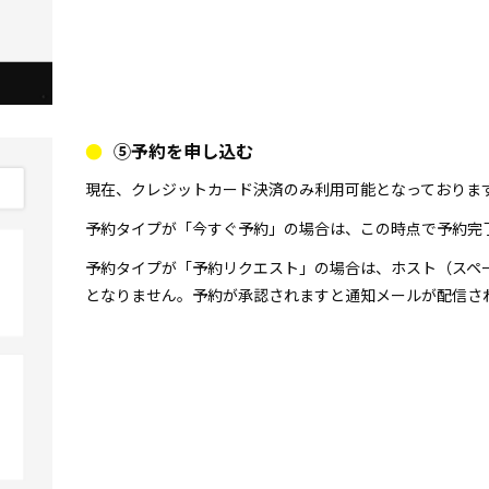
⑤予約を申し込む
現在、クレジットカード決済のみ利用可能となっておりま
予約タイプが「今すぐ予約」の場合は、この時点で予約完
予約タイプが「予約リクエスト」の場合は、ホスト（スペ
となりません。予約が承認されますと通知メールが配信さ