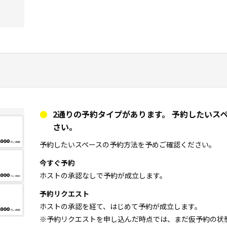
2通りの予約タイプがあります。 予約したいス
さい。
予約したいスペースの予約方法を予めご確認ください。
今すぐ予約
ホストの承認なしで予約が成立します。
予約リクエスト
ホストの承認を経て、はじめて予約が成立します。
※予約リクエストを申し込んだ時点では、まだ仮予約の状