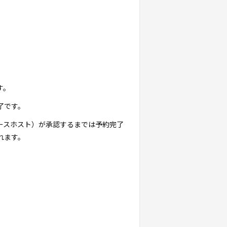
す。
了です。
ースホスト）が承認するまでは予約完了
れます。