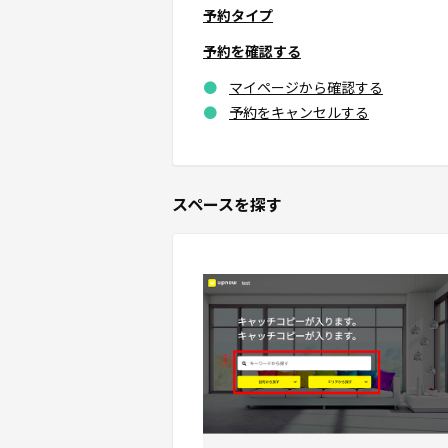
予約タイプ
予約を確認する
マイページから確認する
予約をキャンセルする
スペースを探す