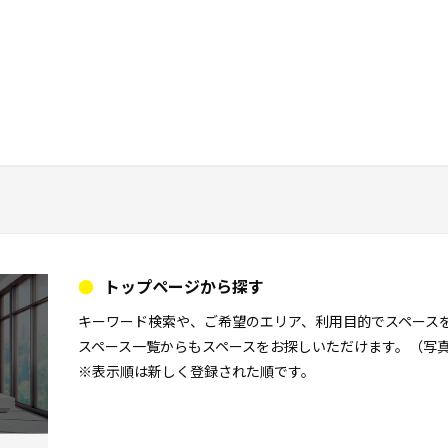
トップページから探す
キーワード検索や、ご希望のエリア、利用目的でスペース
スペース一覧からもスペースをお探しいただけます。（写
※表示順は新しく登録された順です。