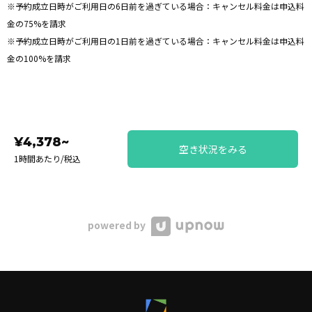
※予約成立日時がご利用日の6日前を過ぎている場合：キャンセル料金は申込料
金の75%を請求
※予約成立日時がご利用日の1日前を過ぎている場合：キャンセル料金は申込料
金の100%を請求
¥4,378~
空き状況をみる
1時間あたり/税込
powered by