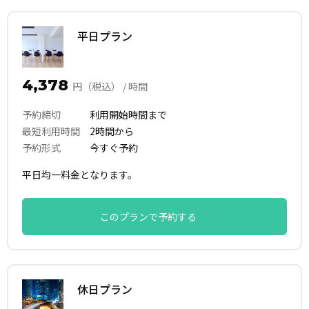
平日プラン
4,378
円（税込） / 時間
予約締切
利用開始時間まで
最短利用時間
2時間から
予約形式
今すぐ予約
平日均一料金となります。
このプランで予約する
休日プラン