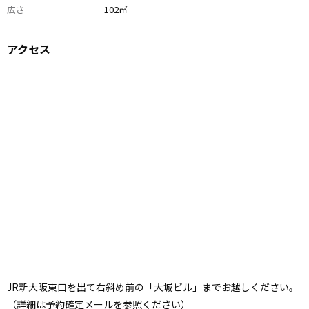
広さ
102㎡
アクセス
JR新大阪東口を出て右斜め前の「大城ビル」までお越しください。
（詳細は予約確定メールを参照ください）