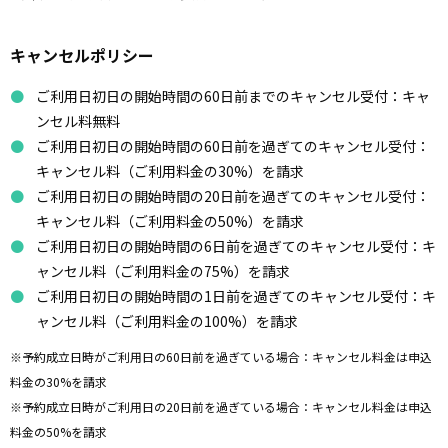
キャンセルポリシー
ご利用日初日の開始時間の60日前までのキャンセル受付：キャ
ンセル料無料
ご利用日初日の開始時間の60日前を過ぎてのキャンセル受付：
キャンセル料（ご利用料金の30%）を請求
ご利用日初日の開始時間の20日前を過ぎてのキャンセル受付：
キャンセル料（ご利用料金の50%）を請求
ご利用日初日の開始時間の6日前を過ぎてのキャンセル受付：キ
ャンセル料（ご利用料金の75%）を請求
ご利用日初日の開始時間の1日前を過ぎてのキャンセル受付：キ
ャンセル料（ご利用料金の100%）を請求
※予約成立日時がご利用日の60日前を過ぎている場合：キャンセル料金は申込
料金の30%を請求
※予約成立日時がご利用日の20日前を過ぎている場合：キャンセル料金は申込
料金の50%を請求