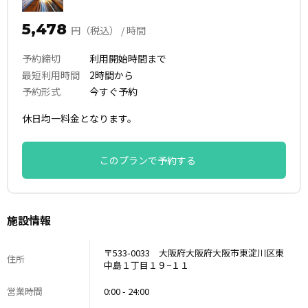
5,478
円（税込） / 時間
予約締切
利用開始時間まで
最短利用時間
2時間から
予約形式
今すぐ予約
休日均一料金となります。
このプランで予約する
施設情報
〒533-0033 大阪府大阪府大阪市東淀川区東
住所
中島１丁目１９−１１
営業時間
0:00 - 24:00