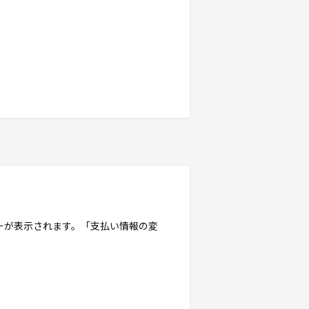
ーが表示されます。「支払い情報の変