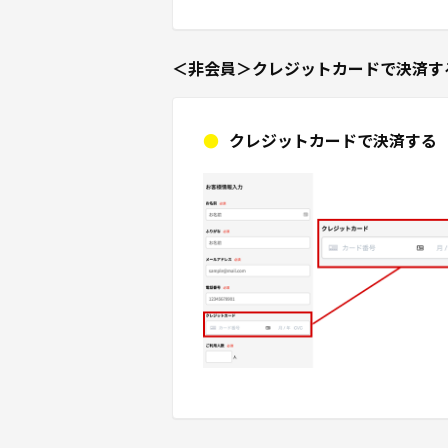
＜非会員＞クレジットカードで決済す
クレジットカードで決済する