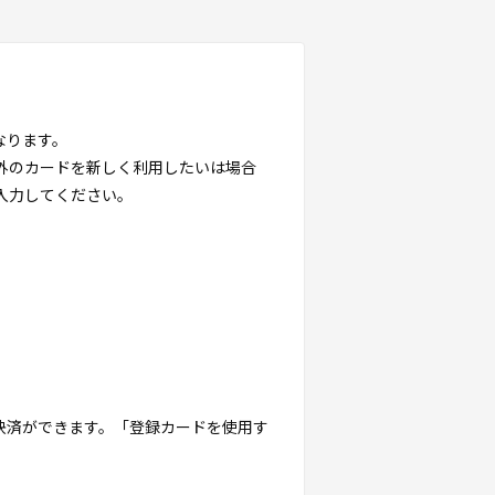
なります。
外のカードを新しく利用したいは場合
入力してください。
決済ができます。「登録カードを使用す