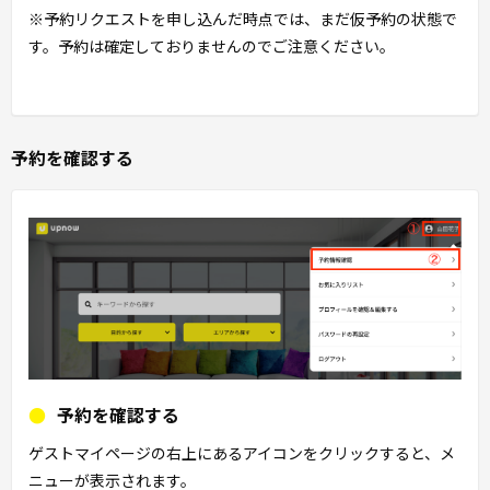
※予約リクエストを申し込んだ時点では、まだ仮予約の状態で
す。予約は確定しておりませんのでご注意ください。
予約を確認する
予約を確認する
ゲストマイページの右上にあるアイコンをクリックすると、メ
ニューが表示されます。