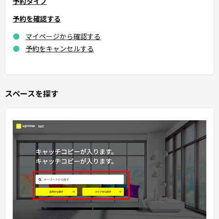
予約タイプ
予約を確認する
マイページから確認する
予約をキャンセルする
スペースを探す