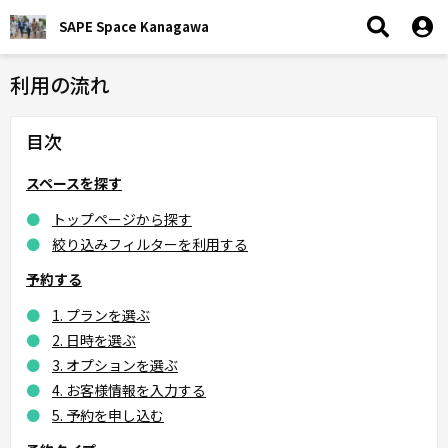
SAPE Space Kanagawa
利用の流れ
目次
スペースを探す
トップページから探す
絞り込みフィルターを利用する
予約する
1. プランを選ぶ
2. 日時を選ぶ
3. オプションを選ぶ
4. お客様情報を入力する
5. 予約を申し込む