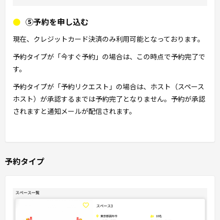
⑤予約を申し込む
現在、クレジットカード決済のみ利用可能となっております。
予約タイプが「今すぐ予約」の場合は、この時点で予約完了で
す。
予約タイプが「予約リクエスト」の場合は、ホスト（スペース
ホスト）が承認するまでは予約完了となりません。予約が承認
されますと通知メールが配信されます。
予約タイプ