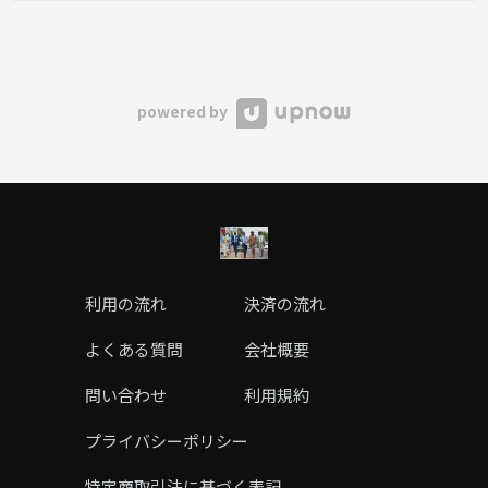
powered by
利用の流れ
決済の流れ
よくある質問
会社概要
問い合わせ
利用規約
プライバシーポリシー
特定商取引法に基づく表記