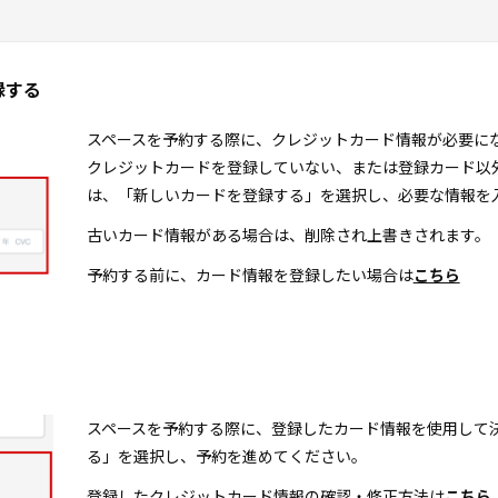
録する
スペースを予約する際に、クレジットカード情報が必要に
クレジットカードを登録していない、または登録カード以
は、「新しいカードを登録する」を選択し、必要な情報を
古いカード情報がある場合は、削除され上書きされます。
予約する前に、カード情報を登録したい場合は
こちら
スペースを予約する際に、登録したカード情報を使用して
る」を選択し、予約を進めてください。
登録したクレジットカード情報の確認・修正方法は
こちら