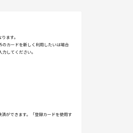
なります。
外のカードを新しく利用したいは場合
入力してください。
決済ができます。「登録カードを使用す