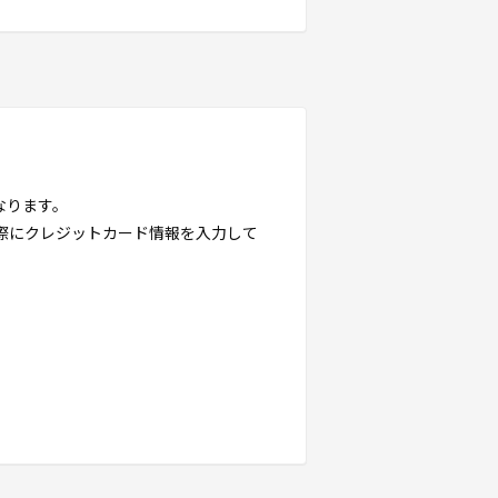
なります。
際にクレジットカード情報を入力して