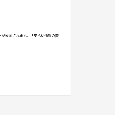
ーが表示されます。「支払い情報の変