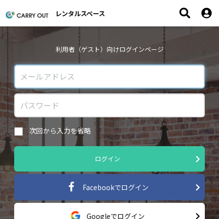
レンタルスペース
利用者（ゲスト）向けログインページ
次回から入力を省略
ログイン
Facebookでログイン
Googleでログイン