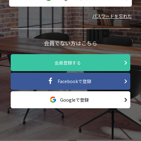
パスワードを忘れた
会員でない方はこちら
会員登録する
Facebookで登録
Googleで登録