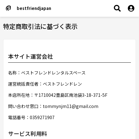
bestfriendjapan
特定商取引法に基づく表示
本サイト運営会社
名称：ベストフレンドレンタルスペース
運営統括責任者：ベストフレンドレン
本店所在地：〒1710042豊島区南池袋3-18-371-5F
問い合わせ窓口：tommynjm11@gmail.com
電話番号：0359271907
サービス利用料