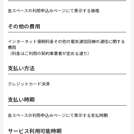
各スペースの利用申込みページにて表示する価格
その他の費用
インターネット接続料金その他の電気通信回線の通信に関する
費用
（料金はご利用の契約事業者が定める通り）
支払い方法
クレジットカード決済
支払い時期
各スペースの利用申込みページにて表示する支払時期
サービス利用可能時期