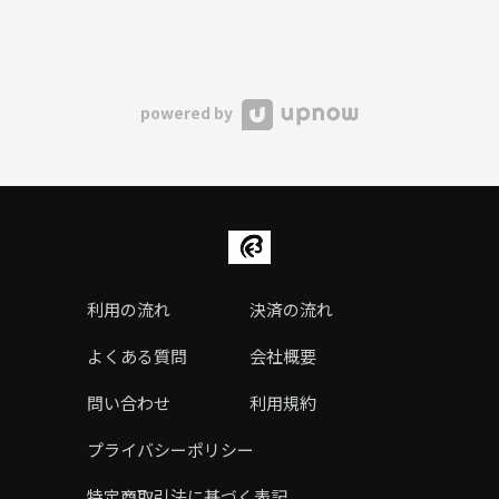
powered by
利用の流れ
決済の流れ
よくある質問
会社概要
問い合わせ
利用規約
プライバシーポリシー
特定商取引法に基づく表記