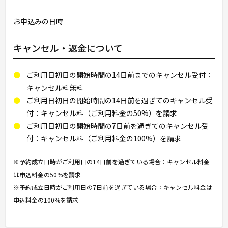
お申込みの日時
キャンセル・返金について
ご利用日初日の開始時間の14日前までのキャンセル受付：
キャンセル料無料
ご利用日初日の開始時間の14日前を過ぎてのキャンセル受
付：キャンセル料（ご利用料金の50%）を請求
ご利用日初日の開始時間の7日前を過ぎてのキャンセル受
付：キャンセル料（ご利用料金の100%）を請求
※予約成立日時がご利用日の14日前を過ぎている場合：キャンセル料金
は申込料金の50%を請求
※予約成立日時がご利用日の7日前を過ぎている場合：キャンセル料金は
申込料金の100%を請求