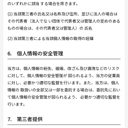
のいずれかに該当 する場合を除きます。
(1) 当該第三者の氏名又は名称及び住所、並びに法人の場合は
その代表者（法人でな い団体で代表者又は管理人の定めのある
ものの場合は、その代表者又は管理人）の 氏名
(2) 当該第三者による当該個人情報の取得の経緯
6. 個人情報の安全管理
当方は、個人情報の紛失、破壊、改ざん及び漏洩などのリスク
に対して、個人情報の安全管理が 図られるよう、当方の従業員
に対し、必要かつ適切な監督を行います。また、当方は、個人
情報の 取扱いの全部又は一部を委託する場合は、委託先におい
て個人情報の安全管理が図られるよう、 必要かつ適切な監督を
行います。
7. 第三者提供