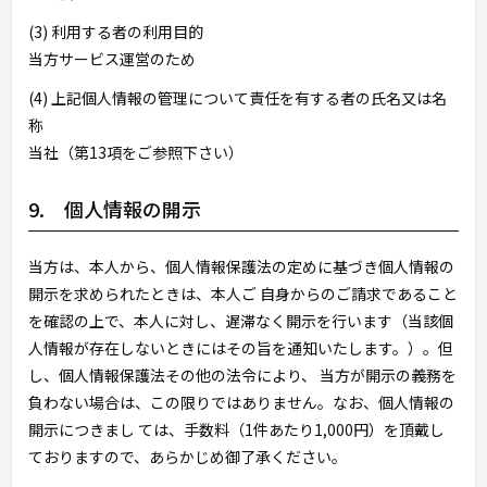
(3) 利用する者の利用目的
当方サービス運営のため
(4) 上記個人情報の管理について責任を有する者の氏名又は名
称
当社（第13項をご参照下さい）
9. 個人情報の開示
当方は、本人から、個人情報保護法の定めに基づき個人情報の
開示を求められたときは、本人ご 自身からのご請求であること
を確認の上で、本人に対し、遅滞なく開示を行います（当該個
人情報が存在しないときにはその旨を通知いたします。）。但
し、個人情報保護法その他の法令により、 当方が開示の義務を
負わない場合は、この限りではありません。なお、個人情報の
開示につきまし ては、手数料（1件あたり1,000円）を頂戴し
ておりますので、あらかじめ御了承ください。