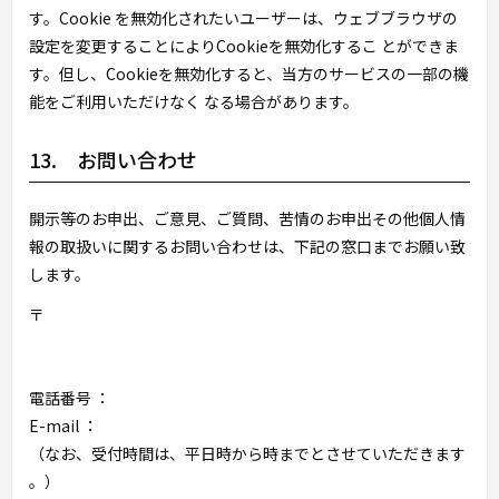
す。Cookie を無効化されたいユーザーは、ウェブブラウザの
設定を変更することによりCookieを無効化するこ とができま
す。但し、Cookieを無効化すると、当方のサービスの一部の機
能をご利用いただけなく なる場合があります。
13. お問い合わせ
開示等のお申出、ご意見、ご質問、苦情のお申出その他個人情
報の取扱いに関するお問い合わせは、下記の窓口までお願い致
します。
〒
電話番号 ：
E-mail ：
（なお、受付時間は、平日
時から
時までとさせていただきます
。）