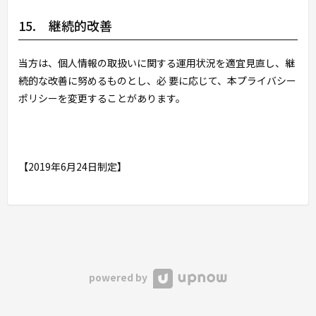
15. 継続的改善
当方は、個人情報の取扱いに関する運用状況を適宜見直し、継
続的な改善に努めるものとし、必 要に応じて、本プライバシー
ポリシーを変更することがあります。
【2019年6月24日制定】
powered by