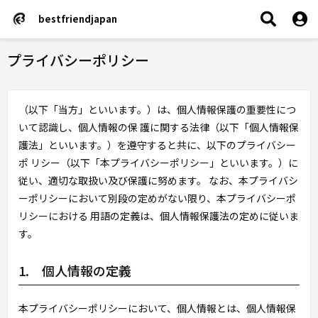
bestfriendjapan
プライバシーポリシー
（以下「当方」といいます。）は、個人情報保護の重要性につ
いて認識し、個人情報の保 護に関する法律（以下「個人情報保
護法」といいます。）を遵守すると共に、以下のプライバシー
ポ リシー（以下「本プライバシーポリシー」といいます。）に
従い、適切な取扱い及び保護に努めます。 なお、本プライバシ
ーポリシーにおいて別段の定めがない限り、本プライバシーポ
リシーにおける 用語の定義は、個人情報保護法の定めに従いま
す。
1. 個人情報の定義
本プライバシーポリシーにおいて、個人情報とは、個人情報保