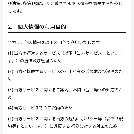
護法第2条第1項により定義される 個人情報を意味するものと
します。
2. 個人情報の利用目的
当方は、個人情報を以下の目的で利用いたします。
(1) 当方の運営するサービス（以下「当方サービス」といいま
す。）の提供及び管理のため
(2) 当方が提供するサービスの利用料金のご請求及び決済のた
め
(3) 当方サービスに関するご案内、お問い合せ等への対応のた
め
(4) 当方サービス等のご案内のため
(5) 当方サービスに関する当方の規約、ポリシー等（以下「規
約等」といいます。）に違反する 行為に対する対応のため