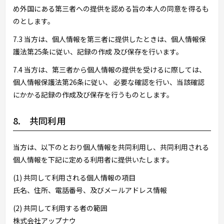
め外国にある第三者への提供を認める旨の本人の同意を得るも
のとします。
7.3 当方は、個人情報を第三者に提供したときは、個人情報保
護法第25条に従い、記録の作成 及び保存を行います。
7.4 当方は、第三者から個人情報の提供を受けるに際しては、
個人情報保護法第26条に従い、 必要な確認を行い、当該確認
にかかる記録の作成及び保存を行うものとします。
8. 共同利用
当方は、以下のとおり個人情報を共同利用し、共同利用される
個人情報を下記に定める利用者に提供いたします。
(1) 共同して利用される個人情報の項目
氏名、住所、電話番号、及びメールアドレス情報
(2) 共同して利用する者の範囲
株式会社アップナウ