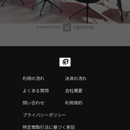
powered by
利用の流れ
決済の流れ
よくある質問
会社概要
問い合わせ
利用規約
プライバシーポリシー
特定商取引法に基づく表記