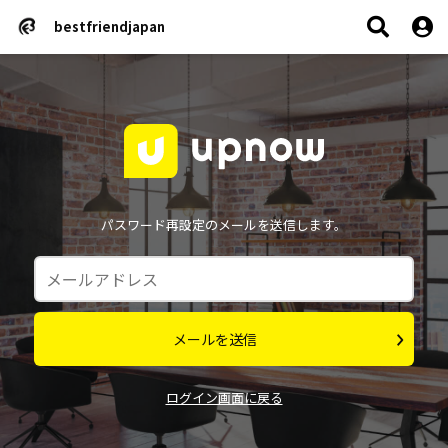
bestfriendjapan
パスワード再設定のメールを送信します。
メールを送信
ログイン画面に戻る