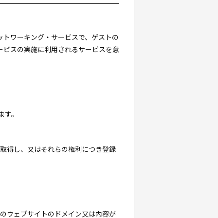
・ネットワーキング・サービスで、ゲストの
ービスの実施に利用されるサービスを意
ます。
を取得し、又はそれらの権利につき登録
トのウェブサイトのドメイン又は内容が