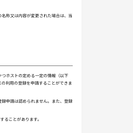
スの名称又は内容が変更された場合は、当
。
かつホストの定める一定の情報（以下
スの利用の登録を申請することができま
登録申請は認められません。また、登録
否することがあります。