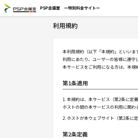
PSP会議室 ー特別料金サイトー
利用規約
本利用規約（以下「本規約」といいま
利用にあたり、ユーザーの皆様に遵守
本サービスをご利用になる方は、本規
第1条適用
1. 本規約は、本サービス（第2条に
ホストの間の本サービスの利用に関わ
2. ホストが本ウェブサイト（第2条
第2条定義