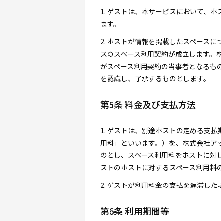
1. ゲストは、本サービスにおいて、
ます。
2. ホストが情報を掲載したスペース
スのスペース利用契約が成立します。
がスペース利用契約の当事者となるも
を認識し、了承するものとします。
第5条 料金及び支払方法
1. ゲストは、別途ホストの定める支
用料」といいます。）を、株式会社アップナウ
のとし、スペース利用料をホストに対
ストのホストに対するスペース利用料
2. ゲストが利用料金の支払を遅滞し
第6条 利用期間等