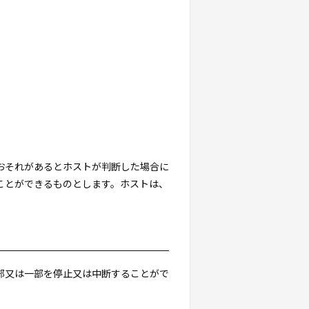
るおそれがあるとホストが判断した場合に
ことができるものとします。ホストは、
全部又は一部を停止又は中断することがで