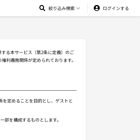
絞り込み検索
ログインする
供する本サービス（第2条に定義）のご
の権利義務関係が定められております。
関係を定めることを目的とし、ゲストと
の一部を構成するものとします。