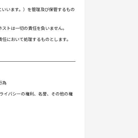
」といいます。）を管理及び保管するもの
ホストは一切の責任を負いません。
責任において処理するものとします。
行為
プライバシーの権利、名誉、その他の権