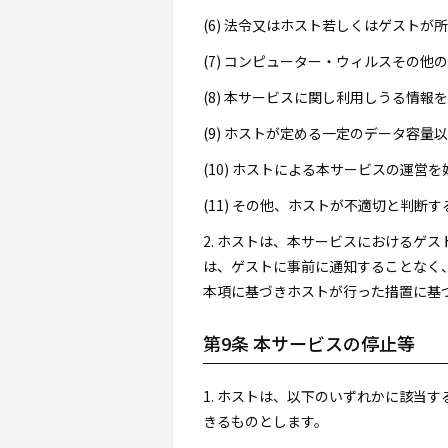
(6) 法令又はホスト若しくはゲスト
(7) コンピューター・ウィルスその
(8) 本サービスに関し利用しうる情報
(9) ホストが定める一定のデータ容
(10) ホストによる本サービスの運営
(11) その他、ホストが不適切と判断す
2. ホストは、本サービスにおけるゲ
は、ゲストに事前に通知することなく
本項に基づきホストが行った措置に基
第9条 本サービスの停止等
1. ホストは、以下のいずれかに該当
きるものとします。