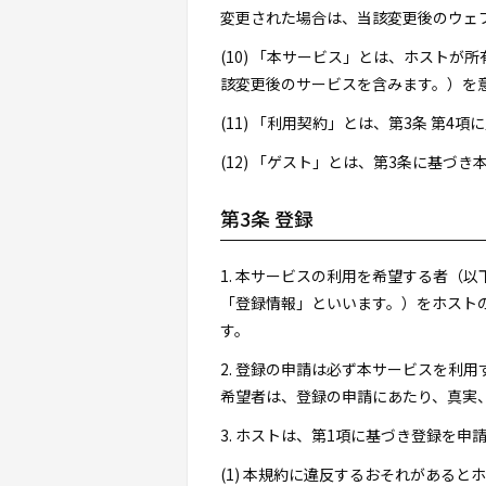
変更された場合は、当該変更後のウェ
(10) 「本サービス」とは、ホスト
該変更後のサービスを含みます。）を
(11) 「利用契約」とは、第3条 第
(12) 「ゲスト」とは、第3条に基
第3条 登録
1. 本サービスの利用を希望する者（
「登録情報」といいます。）をホスト
す。
2. 登録の申請は必ず本サービスを利
希望者は、登録の申請にあたり、真実
3. ホストは、第1項に基づき登録を
(1) 本規約に違反するおそれがあると