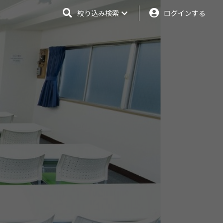
絞り込み検索
ログインする