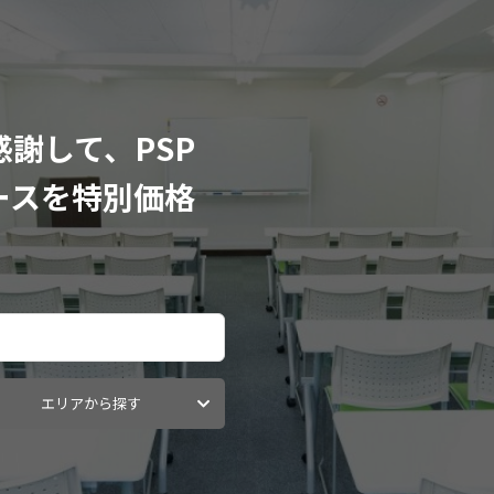
謝して、PSP
ースを特別価格
。
エリアから探す