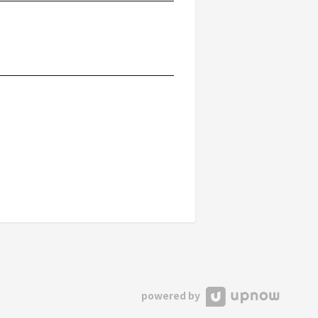
powered by