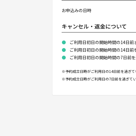
お申込みの日時
キャンセル・返金について
ご利用日初日の開始時間の14日前
ご利用日初日の開始時間の14日前
ご利用日初日の開始時間の7日前を
※予約成立日時がご利用日の14日前を過ぎて
※予約成立日時がご利用日の7日前を過ぎてい