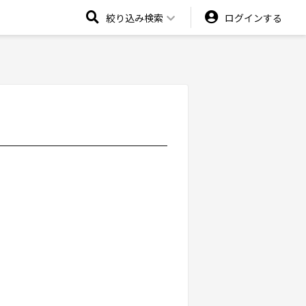
絞り込み検索
ログインする