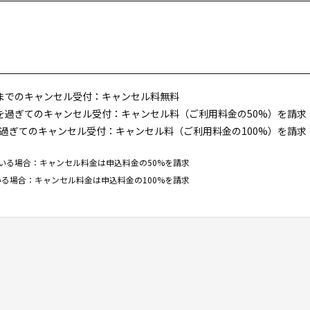
までのキャンセル受付：キャンセル料無料
を過ぎてのキャンセル受付：キャンセル料（ご利用料金の50%）を請求
過ぎてのキャンセル受付：キャンセル料（ご利用料金の100%）を請求
いる場合：キャンセル料金は申込料金の50%を請求
る場合：キャンセル料金は申込料金の100%を請求