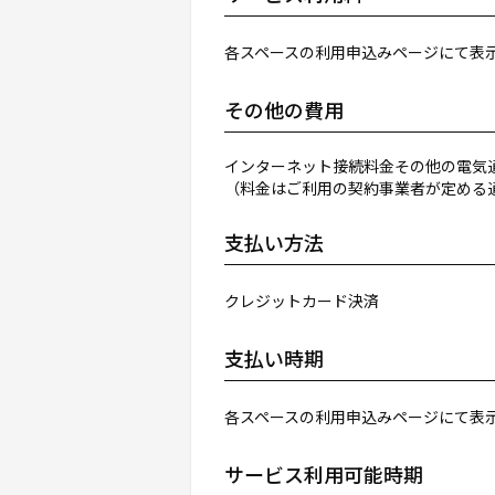
各スペースの利用申込みページにて表
その他の費用
インターネット接続料金その他の電気
（料金はご利用の契約事業者が定める
支払い方法
クレジットカード決済
支払い時期
各スペースの利用申込みページにて表
サービス利用可能時期