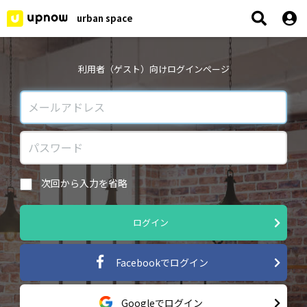
urban space
利用者（ゲスト）向けログインページ
次回から入力を省略
ログイン
Facebookでログイン
Googleでログイン