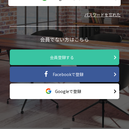
パスワードを忘れた
会員でない方はこちら
会員登録する
Facebookで登録
Googleで登録