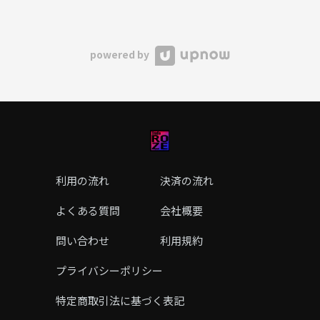
powered by
利用の流れ
決済の流れ
よくある質問
会社概要
問い合わせ
利用規約
プライバシーポリシー
特定商取引法に基づく表記