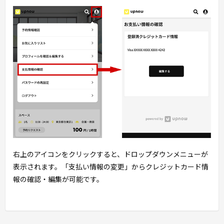
右上のアイコンをクリックすると、ドロップダウンメニューが
表示されます。「支払い情報の変更」からクレジットカード情
報の確認・編集が可能です。