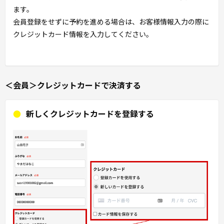
ます。
会員登録をせずに予約を進める場合は、お客様情報入力の際に
クレジットカード情報を入力してください。
＜会員＞クレジットカードで決済する
新しくクレジットカードを登録する