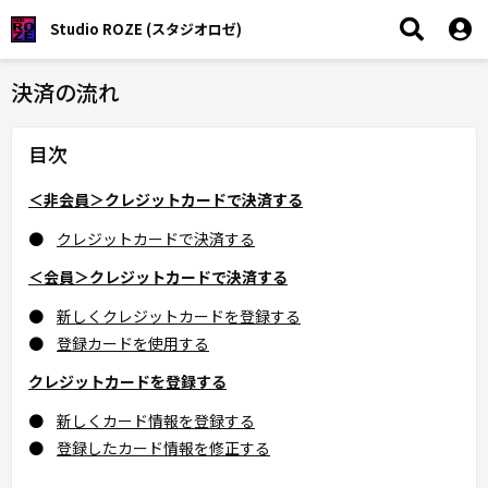
Studio ROZE (スタジオロゼ)
決済の流れ
目次
＜非会員＞クレジットカードで決済する
クレジットカードで決済する
＜会員＞クレジットカードで決済する
新しくクレジットカードを登録する
登録カードを使用する
クレジットカードを登録する
新しくカード情報を登録する
登録したカード情報を修正する