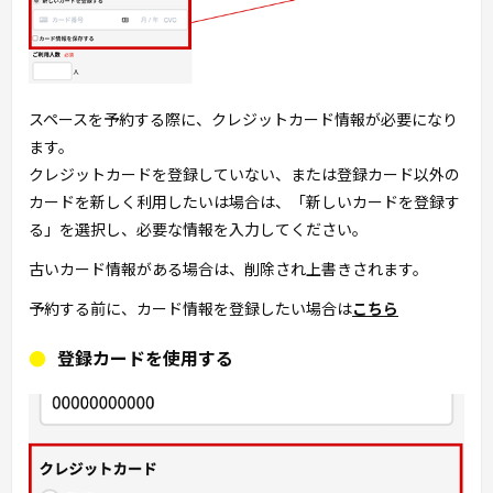
スペースを予約する際に、クレジットカード情報が必要になり
ます。
クレジットカードを登録していない、または登録カード以外の
カードを新しく利用したいは場合は、「新しいカードを登録す
る」を選択し、必要な情報を入力してください。
古いカード情報がある場合は、削除され上書きされます。
予約する前に、カード情報を登録したい場合は
こちら
登録カードを使用する