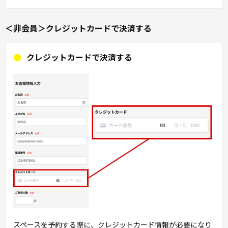
＜非会員＞クレジットカードで決済する
クレジットカードで決済する
スペースを予約する際に、クレジットカード情報が必要になり