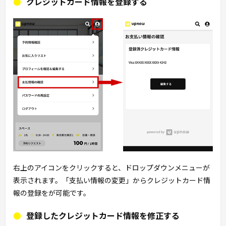
クレジットカード情報を登録する
右上のアイコンをクリックすると、ドロップダウンメニューが
表示されます。「支払い情報の変更」からクレジットカード情
報の登録をが可能です。
登録したクレジットカード情報を修正する