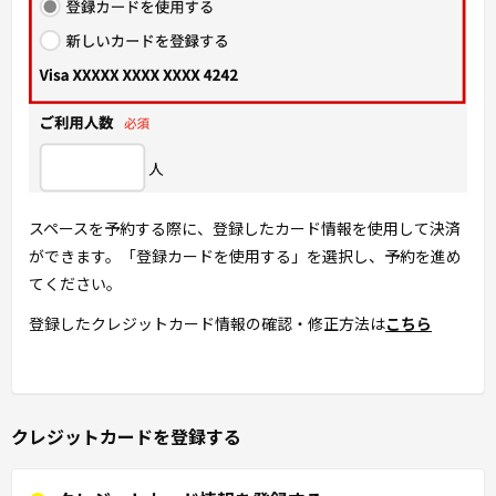
スペースを予約する際に、登録したカード情報を使用して決済
ができます。「登録カードを使用する」を選択し、予約を進め
てください。
登録したクレジットカード情報の確認・修正方法は
こちら
クレジットカードを登録する