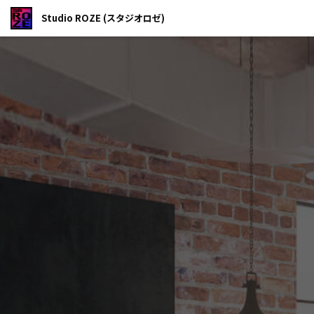
Studio ROZE (スタジオロゼ)