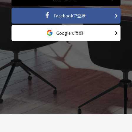
Facebookで登録
Googleで登録