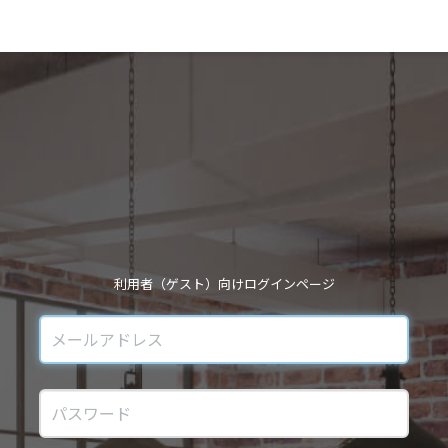
利用者（ゲスト）向けログインページ