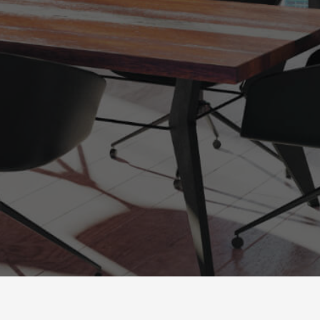
powered by