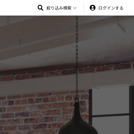
絞り込み検索
ログインする